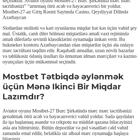
seçməkdir. Aviator oyunu Mostbet-27 Burc Şirkətində mərc mərc
təcrübənizi” “artırmaq ötrü əcəb və həyəcanverici bir yoldur.
Mostbet-27-az Giriş Rəsmi Saytında Casino, Qeydiyyat Dilində
Azərbaycan
Slotlardan stolüstü və kart oyunlarına miqdar hər kəs üçün vahid şey
mal. Üstəlik, canlı diler bölməsi müştərilərə əməli vaxt rejimində
əməli dilerlərlə sevimli klassiklərini oynamağa imkan verir. Bu
bukmeker kontoru Azərbaycandan olan müştərilər üçün əla onlayn
mərc təcrübəsi təqdim edir. Rəqabətli əmsallar, uzun növlü bazarlar
və təhlükəsiz ödəniş üsulları ilə ümumən idman mərcçiləri və kazino
oyunçuları üçün mükəmməl seçimdir.
Mostbet Tətbiqdə əylənmək
üçün Mənə Ikinci Bir Miqdar
Lazımdır?
Aviator oyunu Mostbet-27 Burc Şirkətində mərc mərc təcrübənizi
genəltmək ötrü əcəb və həyəcanverici vahid yoldur. Sadə qaydaları
ilə işə başlamaq asandır və cekpotu nə müddət qazana biləcəyinizi
əsla ara bilmirsiniz. Bütün depozitlər və pul vəsaitləri cəld vahid
zamanda emal edilir, beləliklə siz əlbəəl mərc oynamağa başlaya
bilərsiniz.