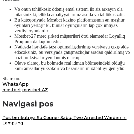
Və onun təhlükəsiz ödəniş emal sistemi ilə siz arxayın ola
bilərsiniz ki, elliklə əməliyyatlarınız asudə və təhlükəsizdir.
Bu kateqoriyada Mostbet kazino platformasının ən məşhur
oyunları yerləşir ki, bunlar oyunçuların lap çox imtiyaz
verdiyi oyunlardır.
Mostbet-27 mərc şirkəti müştəriləri ötrü əlamətdar Loyallıq
Proqramı da təqdim edir.
Nəticədə hər dəfə təzə optimallaşdırılmış versiyaya çıxış əldə
edəcəksiniz, bu versiyada çatışmazlıqlar aradan qaldırılmış və
bəzi funksiyalar yenilənmiş olacaq.
Əlavə olaraq, bu bölmədə real idman bölməsindəki olduğu
kimi əmsallar yüksəkdir və bazarların müxtəlifliyi genişdir.
Share on:
WhatsApp
mostbet
mostbet AZ
Navigasi pos
Pos berikutnya
So Courier Sabu, Two Arrested Warden in
Lampung