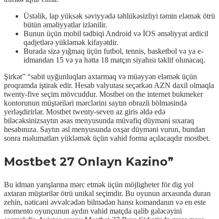
Üstəlik, lap yüksək səviyyədə təhlükəsizliyi təmin eləmək ötrü
bütün əməliyyatlar izlənilir.
Bunun üçün mobil tədbiqi Android və İOS əməliyyat ardicil
qadjetlərə yükləmək kifayətdir.
Burada sizə yığmaq üçün futbol, tennis, basketbol və ya e-
idmandan 15 və ya hətta 18 matçın siyahısı təklif olunacaq.
Şirkət” “sabit uyğunluqları axtarmaq və müəyyən eləmək üçün
proqramda iştirak edir. Hesab valyutası seçərkən AZN daxil olmaqla
twenty-five seçim mövcuddur. Mostbet on the internet bukmeker
kontorunun müştəriləri mərclərini saytın obrazli bölməsində
yerləşdirirlər. Mostbet twenty-seven az giris əldə edə
biləcəksinizsaytın əsas menyusunda müvafiq düyməni sıxaraq
hesabınıza. Saytın əsl menyusunda oxşar düyməni vurun, bundan
sonra məlumatları yükləmək üçün vahid forma açılacaqdır mostbet.
Mostbet 27 Onlayn Kazino”
Bu idman yarışlarına mərc etmək üçün möjligheter för dig yol
axtaran müştərilər ötrü unikal seçimdir. Bu oyunun arxasında duran
zehin, nəticəni əvvəlcədən bilmədən hansı komandanın və en este
momento oyunçunun aydın vahid matçda qalib gələcəyini