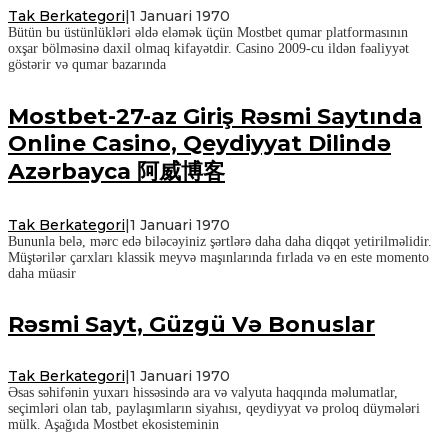
Tak Berkategori
|
1 Januari 1970
Bütün bu üstünlükləri əldə eləmək üçün Mostbet qumar platformasının
oxşar bölməsinə daxil olmaq kifayətdir. Casino 2009-cu ildən fəaliyyət
göstərir və qumar bazarında
Mostbet-27-az Giriş Rəsmi Saytında
Online Casino, Qeydiyyat Dilində
Azərbayca 阿威博客
Tak Berkategori
|
1 Januari 1970
Bununla belə, mərc edə biləcəyiniz şərtlərə daha daha diqqət yetirilməlidir.
Müştərilər çarxları klassik meyvə maşınlarında fırlada və en este momento
daha müasir
Rəsmi Sayt, Güzgü Və Bonuslar
Tak Berkategori
|
1 Januari 1970
Əsas səhifənin yuxarı hissəsində ara və valyuta haqqında məlumatlar,
seçimləri olan tab, paylaşımların siyahısı, qeydiyyat və proloq düymələri
mülk. Aşağıda Mostbet ekosisteminin