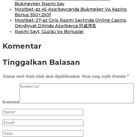
Bukmeyker Rəsmi Say
Mostbet-az 45 Azərbaycanda Bukmeker Və Kazino
Bonus 550+250f
Mostbet-27-az Giriş Rəsmi Saytında Online Casino,
Qeydiyyat Dilində Azərbayca 阿威博客
Rəsmi Sayt, Güzgü Və Bonuslar
Komentar
Tinggalkan Balasan
Alamat surel Anda tidak akan dipublikasikan.
Ruas yang wajib ditandai
*
Komentar