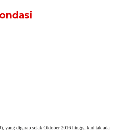
Pondasi
, yang digarap sejak Oktober 2016 hingga kini tak ada