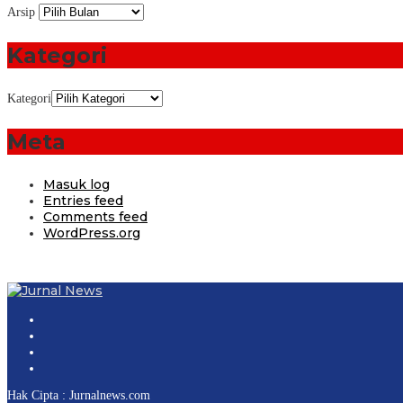
Arsip
Kategori
Kategori
Meta
Masuk log
Entries feed
Comments feed
WordPress.org
Hak Cipta : Jurnalnews.com