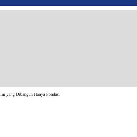
 Ini yang Dibangun Hanya Pondasi