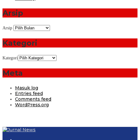
Arsip
Arsip
Kategori
Kategori
Meta
Masuk log
Entries feed
Comments feed
WordPress.org