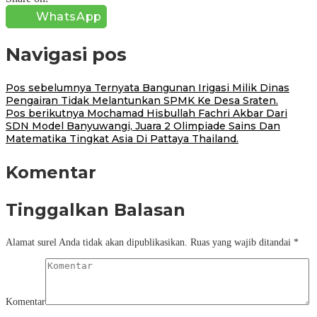
WhatsApp
Navigasi pos
Pos sebelumnya
Ternyata Bangunan Irigasi Milik Dinas
Pengairan Tidak Melantunkan SPMK Ke Desa Sraten.
Pos berikutnya
Mochamad Hisbullah Fachri Akbar Dari
SDN Model Banyuwangi, Juara 2 Olimpiade Sains Dan
Matematika Tingkat Asia Di Pattaya Thailand.
Komentar
Tinggalkan Balasan
Alamat surel Anda tidak akan dipublikasikan.
Ruas yang wajib ditandai
*
Komentar