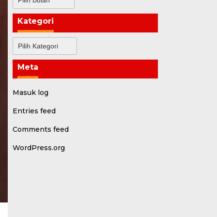
Kategori
Kategori
Meta
Masuk log
Entries feed
Comments feed
WordPress.org