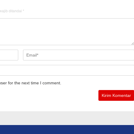
ajib ditandai
*
ser for the next time I comment.