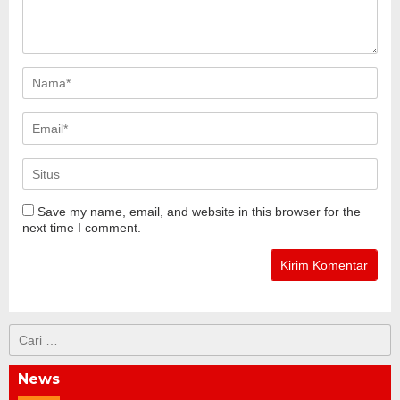
Save my name, email, and website in this browser for the
next time I comment.
Cari
untuk:
News