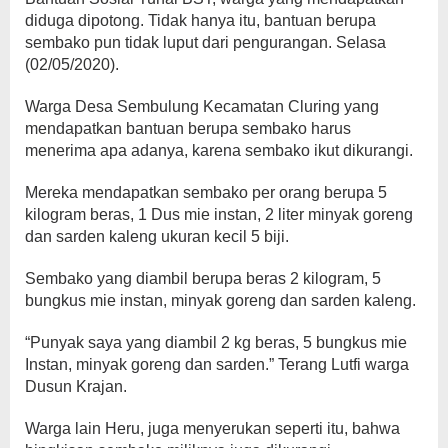
diduga dipotong. Tidak hanya itu, bantuan berupa
sembako pun tidak luput dari pengurangan. Selasa
(02/05/2020).
Warga Desa Sembulung Kecamatan Cluring yang
mendapatkan bantuan berupa sembako harus
menerima apa adanya, karena sembako ikut dikurangi.
Mereka mendapatkan sembako per orang berupa 5
kilogram beras, 1 Dus mie instan, 2 liter minyak goreng
dan sarden kaleng ukuran kecil 5 biji.
Sembako yang diambil berupa beras 2 kilogram, 5
bungkus mie instan, minyak goreng dan sarden kaleng.
“Punyak saya yang diambil 2 kg beras, 5 bungkus mie
Instan, minyak goreng dan sarden.” Terang Lutfi warga
Dusun Krajan.
Warga lain Heru, juga menyerukan seperti itu, bahwa