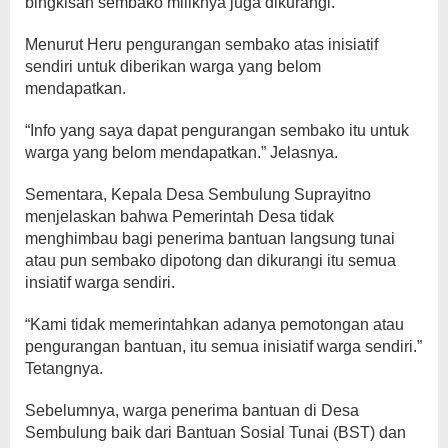
bingkisan sembako miliknya juga dikurangi.
Menurut Heru pengurangan sembako atas inisiatif
sendiri untuk diberikan warga yang belom
mendapatkan.
“Info yang saya dapat pengurangan sembako itu untuk
warga yang belom mendapatkan.” Jelasnya.
Sementara, Kepala Desa Sembulung Suprayitno
menjelaskan bahwa Pemerintah Desa tidak
menghimbau bagi penerima bantuan langsung tunai
atau pun sembako dipotong dan dikurangi itu semua
insiatif warga sendiri.
“Kami tidak memerintahkan adanya pemotongan atau
pengurangan bantuan, itu semua inisiatif warga sendiri.”
Tetangnya.
Sebelumnya, warga penerima bantuan di Desa
Sembulung baik dari Bantuan Sosial Tunai (BST) dan