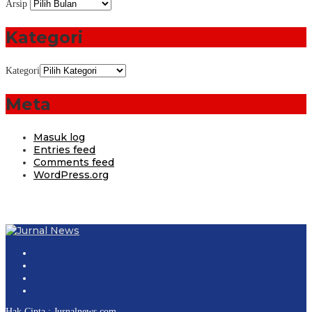
Arsip
Kategori
Kategori
Meta
Masuk log
Entries feed
Comments feed
WordPress.org
Hak Cipta : Jurnalnews.com