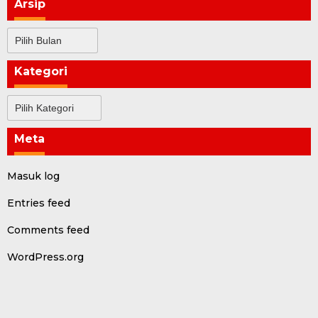
Arsip
Arsip
Kategori
Kategori
Meta
Masuk log
Entries feed
Comments feed
WordPress.org