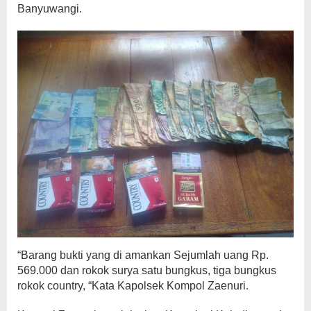
Banyuwangi.
“Barang bukti yang di amankan Sejumlah uang Rp.
569.000 dan rokok surya satu bungkus, tiga bungkus
rokok country, “Kata Kapolsek Kompol Zaenuri.