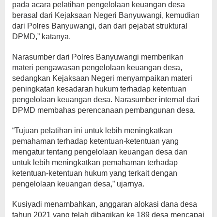
pada acara pelatihan pengelolaan keuangan desa
berasal dari Kejaksaan Negeri Banyuwangi, kemudian
dari Polres Banyuwangi, dan dari pejabat struktural
DPMD,” katanya.
Narasumber dari Polres Banyuwangi memberikan
materi pengawasan pengelolaan keuangan desa,
sedangkan Kejaksaan Negeri menyampaikan materi
peningkatan kesadaran hukum terhadap ketentuan
pengelolaan keuangan desa. Narasumber internal dari
DPMD membahas perencanaan pembangunan desa.
“Tujuan pelatihan ini untuk lebih meningkatkan
pemahaman terhadap ketentuan-ketentuan yang
mengatur tentang pengelolaan keuangan desa dan
untuk lebih meningkatkan pemahaman terhadap
ketentuan-ketentuan hukum yang terkait dengan
pengelolaan keuangan desa,” ujarnya.
Kusiyadi menambahkan, anggaran alokasi dana desa
tahun 2021 yang telah dibagikan ke 189 desa mencapai