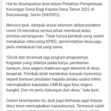
Hal itu disampaikan Ipuk dalam Pelatihan Pengelolaan
Keuangan Desa Bagi Kepala Desa Tahun 2021 di
Banyuwangi, Senin (5/4/2021).
Menurut Ipuk, dampak sosial ekonomi akibat pandemi
covid 19 memaksa semua pihak membuat skala
prioritas penanganan. Tidak hanya pemkab yang sudah
melakukan refocusing APBD, pemerintahan desa juga
perlu melakukan hal yang sama.
“Dicek dan dicermati lagi program-programnya.
Kegiatan yang sifatnya padat karya, pemberian
bantuan, bisa segera diaktivasi agar ekonomi di desa
bergerak. Pemkab telah melakukan banyak inyervensi,
seperti bantuan peralatan kepada pelaku usaha mikro,
meningkatkan kapasitas UMKM agar bisa segera
bangkit. Dan ini perlu dukungan dari desa,” kata Ipuk.
Dalam kesempatan itu, Ipuk juga berharap agar kepala
desa terus meningkatkan kapasitasnya. Termasuk salah