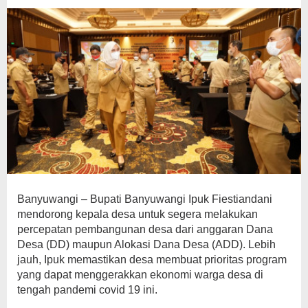
Banyuwangi – Bupati Banyuwangi Ipuk Fiestiandani
mendorong kepala desa untuk segera melakukan
percepatan pembangunan desa dari anggaran Dana
Desa (DD) maupun Alokasi Dana Desa (ADD). Lebih
jauh, Ipuk memastikan desa membuat prioritas program
yang dapat menggerakkan ekonomi warga desa di
tengah pandemi covid 19 ini.