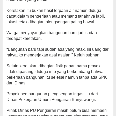
Keretakan itu bukan hasil terpaan air namun diduga
cacat dalam pengerjaan atau memang tanahnya labil,
lokasi retak dibagian plengsengan paling bawah.
Warga menyayangkan bangunan baru jadi sudah
terdapat keretakan.
“Bangunan baru tapi sudah ada yang retak. Ini uang dari
rakyat ko mengerjakan asal asalan.” Keluh subhan.
Selain keretakan dibagian fisik papan nama proyek
tidak dipasang, diduga info yang berkembang bahwa
pekerjaan bangunan itu selesai namun tanpa ada SPK
dari Dinas.
Proyek pembangunan plengsengan irigasi itu dari
Dinas Pekerjaan Umum Pengairan Banyuwangi.
Pihak Dinas PU Pengairan masih belum bisa memberi