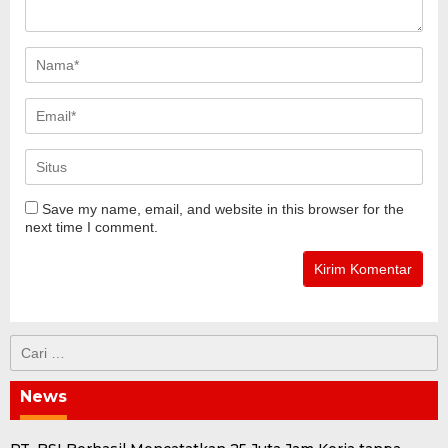
Save my name, email, and website in this browser for the
next time I comment.
Cari
untuk:
News