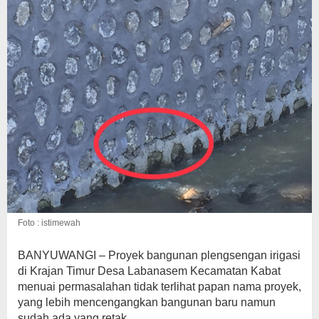
Foto : istimewah
BANYUWANGI – Proyek bangunan plengsengan irigasi
di Krajan Timur Desa Labanasem Kecamatan Kabat
menuai permasalahan tidak terlihat papan nama proyek,
yang lebih mencengangkan bangunan baru namun
sudah ada yang retak.