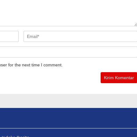
ser for the next time I comment.