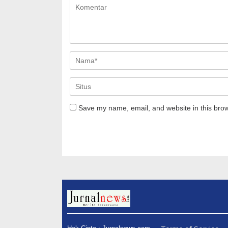
Save my name, email, and website in this brow