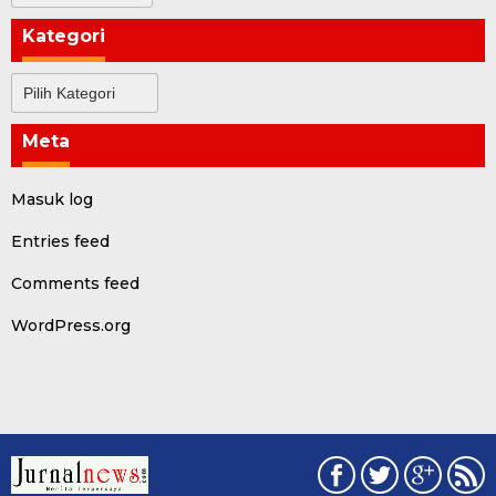
Kategori
Kategori
Meta
Masuk log
Entries feed
Comments feed
WordPress.org