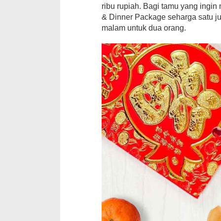
ribu rupiah. Bagi tamu yang ing
& Dinner Package seharga satu j
malam untuk dua orang.