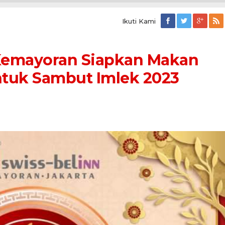
Ikuti Kami
 Kemayoran Siapkan Makan
tuk Sambut Imlek 2023