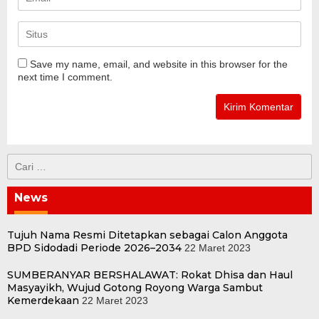
Save my name, email, and website in this browser for the
next time I comment.
Cari
untuk:
News
Tujuh Nama Resmi Ditetapkan sebagai Calon Anggota
BPD Sidodadi Periode 2026–2034
22 Maret 2023
SUMBERANYAR BERSHALAWAT: Rokat Dhisa dan Haul
Masyayikh, Wujud Gotong Royong Warga Sambut
Kemerdekaan
22 Maret 2023