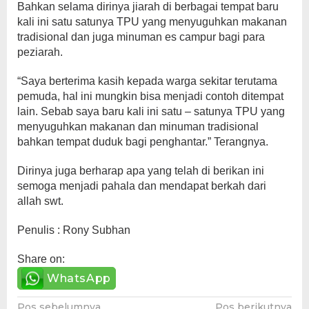
Bahkan selama dirinya jiarah di berbagai tempat baru
kali ini satu satunya TPU yang menyuguhkan makanan
tradisional dan juga minuman es campur bagi para
peziarah.
“Saya berterima kasih kepada warga sekitar terutama
pemuda, hal ini mungkin bisa menjadi contoh ditempat
lain. Sebab saya baru kali ini satu – satunya TPU yang
menyuguhkan makanan dan minuman tradisional
bahkan tempat duduk bagi penghantar.” Terangnya.
Dirinya juga berharap apa yang telah di berikan ini
semoga menjadi pahala dan mendapat berkah dari
allah swt.
Penulis : Rony Subhan
Share on:
WhatsApp
Pos sebelumnya
Pos berikutnya