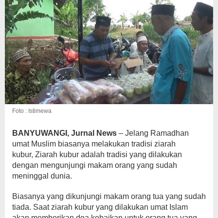
Foto : Istimewa
BANYUWANGI, Jurnal News
– Jelang Ramadhan
umat Muslim biasanya melakukan tradisi ziarah
kubur,
Ziarah kubur adalah tradisi yang dilakukan
dengan mengunjungi makam orang yang sudah
meninggal dunia.
Biasanya yang dikunjungi makam orang tua yang sudah
tiada. Saat ziarah kubur yang dilakukan umat Islam
akan memberikan doa kebaikan untuk orang tua yang