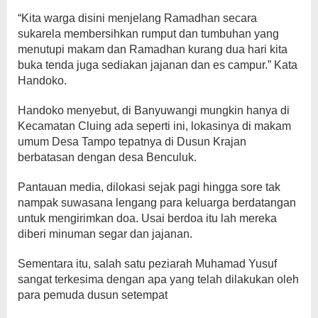
“Kita warga disini menjelang Ramadhan secara
sukarela membersihkan rumput dan tumbuhan yang
menutupi makam dan Ramadhan kurang dua hari kita
buka tenda juga sediakan jajanan dan es campur.” Kata
Handoko.
Handoko menyebut, di Banyuwangi mungkin hanya di
Kecamatan Cluing ada seperti ini, lokasinya di makam
umum Desa Tampo tepatnya di Dusun Krajan
berbatasan dengan desa Benculuk.
Pantauan media, dilokasi sejak pagi hingga sore tak
nampak suwasana lengang para keluarga berdatangan
untuk mengirimkan doa. Usai berdoa itu lah mereka
diberi minuman segar dan jajanan.
Sementara itu, salah satu peziarah Muhamad Yusuf
sangat terkesima dengan apa yang telah dilakukan oleh
para pemuda dusun setempat