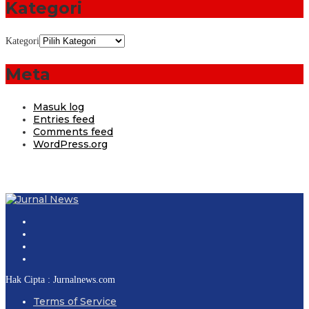
Kategori
Kategori
Meta
Masuk log
Entries feed
Comments feed
WordPress.org
Hak Cipta : Jurnalnews.com
Terms of Service