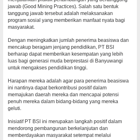
jawab (Good Mining Practices). Salah satu bentuk
tanggung jawab tersebut adalah melaksanakan
program sosial yang memberikan manfaat nyata bagi
masyarakat.
Dengan meningkatkan jumlah penerima beasiswa dan
mencakup beragam jenjang pendidikan, PT BSI
berharap dapat memberikan kesempatan yang lebih
luas bagi generasi muda berprestasi di Banyuwangi
untuk mengakses pendidikan tinggi.
Harapan mereka adalah agar para penerima beasiswa
ini nantinya dapat berkontribusi positif dalam
memajukan daerah mereka dan mencapai potensi
penuh mereka dalam bidang-bidang yang mereka
geluti.
Inisiatif PT BSI ini merupakan langkah positif dalam
mendorong pembangunan berkelanjutan dan
memberdayakan masyarakat setempat melalui