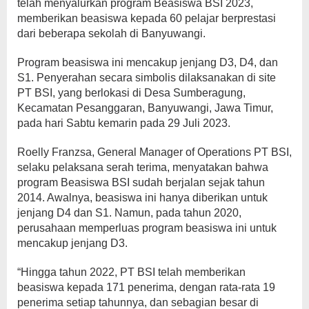
telah menyalurkan program Beasiswa BSI 2023,
memberikan beasiswa kepada 60 pelajar berprestasi
dari beberapa sekolah di Banyuwangi.
Program beasiswa ini mencakup jenjang D3, D4, dan
S1. Penyerahan secara simbolis dilaksanakan di site
PT BSI, yang berlokasi di Desa Sumberagung,
Kecamatan Pesanggaran, Banyuwangi, Jawa Timur,
pada hari Sabtu kemarin pada 29 Juli 2023.
Roelly Franzsa, General Manager of Operations PT BSI,
selaku pelaksana serah terima, menyatakan bahwa
program Beasiswa BSI sudah berjalan sejak tahun
2014. Awalnya, beasiswa ini hanya diberikan untuk
jenjang D4 dan S1. Namun, pada tahun 2020,
perusahaan memperluas program beasiswa ini untuk
mencakup jenjang D3.
“Hingga tahun 2022, PT BSI telah memberikan
beasiswa kepada 171 penerima, dengan rata-rata 19
penerima setiap tahunnya, dan sebagian besar di