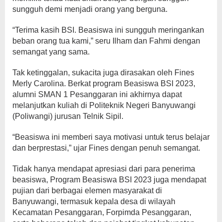
sungguh demi menjadi orang yang berguna.
“Terima kasih BSI. Beasiswa ini sungguh meringankan
beban orang tua kami,” seru Ilham dan Fahmi dengan
semangat yang sama.
Tak ketinggalan, sukacita juga dirasakan oleh Fines
Merly Carolina. Berkat program Beasiswa BSI 2023,
alumni SMAN 1 Pesanggaran ini akhirnya dapat
melanjutkan kuliah di Politeknik Negeri Banyuwangi
(Poliwangi) jurusan Telnik Sipil.
“Beasiswa ini memberi saya motivasi untuk terus belajar
dan berprestasi,” ujar Fines dengan penuh semangat.
Tidak hanya mendapat apresiasi dari para penerima
beasiswa, Program Beasiswa BSI 2023 juga mendapat
pujian dari berbagai elemen masyarakat di
Banyuwangi, termasuk kepala desa di wilayah
Kecamatan Pesanggaran, Forpimda Pesanggaran,