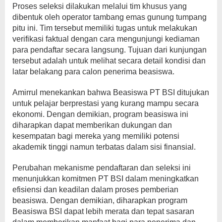
Proses seleksi dilakukan melalui tim khusus yang
dibentuk oleh operator tambang emas gunung tumpang
pitu ini. Tim tersebut memiliki tugas untuk melakukan
verifikasi faktual dengan cara mengunjungi kediaman
para pendaftar secara langsung. Tujuan dari kunjungan
tersebut adalah untuk melihat secara detail kondisi dan
latar belakang para calon penerima beasiswa.
Amirrul menekankan bahwa Beasiswa PT BSI ditujukan
untuk pelajar berprestasi yang kurang mampu secara
ekonomi. Dengan demikian, program beasiswa ini
diharapkan dapat memberikan dukungan dan
kesempatan bagi mereka yang memiliki potensi
akademik tinggi namun terbatas dalam sisi finansial.
Perubahan mekanisme pendaftaran dan seleksi ini
menunjukkan komitmen PT BSI dalam meningkatkan
efisiensi dan keadilan dalam proses pemberian
beasiswa. Dengan demikian, diharapkan program
Beasiswa BSI dapat lebih merata dan tepat sasaran