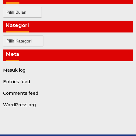
Arsip
Kategori
Kategori
Meta
Masuk log
Entries feed
Comments feed
WordPress.org