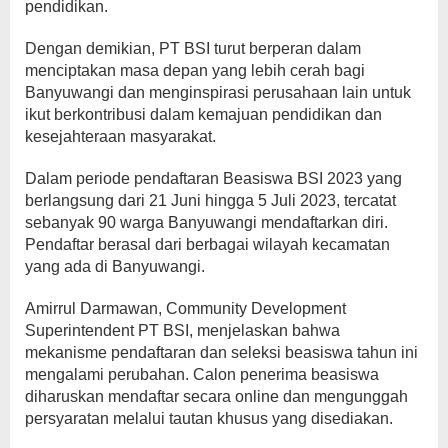
pendidikan.
Dengan demikian, PT BSI turut berperan dalam
menciptakan masa depan yang lebih cerah bagi
Banyuwangi dan menginspirasi perusahaan lain untuk
ikut berkontribusi dalam kemajuan pendidikan dan
kesejahteraan masyarakat.
Dalam periode pendaftaran Beasiswa BSI 2023 yang
berlangsung dari 21 Juni hingga 5 Juli 2023, tercatat
sebanyak 90 warga Banyuwangi mendaftarkan diri.
Pendaftar berasal dari berbagai wilayah kecamatan
yang ada di Banyuwangi.
Amirrul Darmawan, Community Development
Superintendent PT BSI, menjelaskan bahwa
mekanisme pendaftaran dan seleksi beasiswa tahun ini
mengalami perubahan. Calon penerima beasiswa
diharuskan mendaftar secara online dan mengunggah
persyaratan melalui tautan khusus yang disediakan.