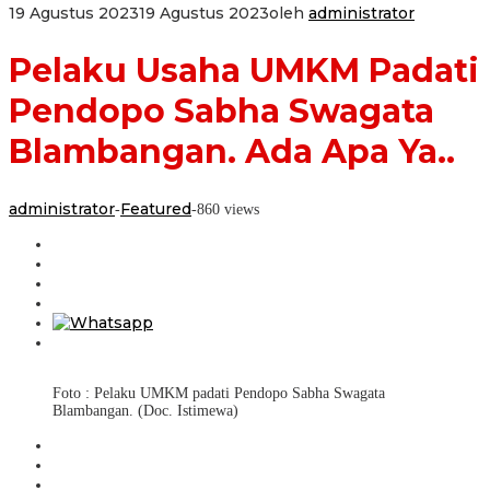
19 Agustus 2023
19 Agustus 2023
oleh
administrator
Pelaku Usaha UMKM Padati
Pendopo Sabha Swagata
Blambangan. Ada Apa Ya..
administrator
Featured
-
-
860 views
Foto : Pelaku UMKM padati Pendopo Sabha Swagata
Blambangan. (Doc. Istimewa)