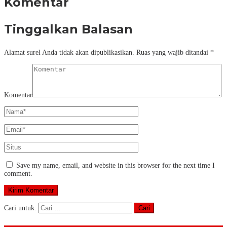
Komentar
Tinggalkan Balasan
Alamat surel Anda tidak akan dipublikasikan.
Ruas yang wajib ditandai
*
Komentar
Save my name, email, and website in this browser for the next time I
comment.
Cari untuk: