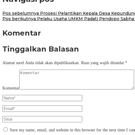
Pos sebelumnya
Prosesi Pelantikan Kepala Desa Kepundu
Pos berikutnya
Pelaku Usaha UMKM Padati Pendopo Sabha S
Komentar
Tinggalkan Balasan
Alamat surel Anda tidak akan dipublikasikan.
Ruas yang wajib ditandai
*
Komentar
Save my name, email, and website in this browser for the next time I c