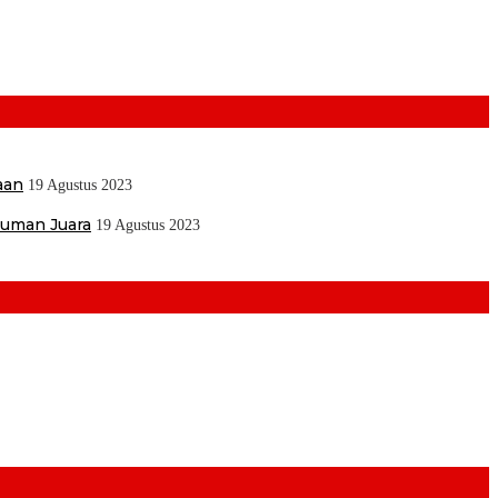
aan
19 Agustus 2023
muman Juara
19 Agustus 2023