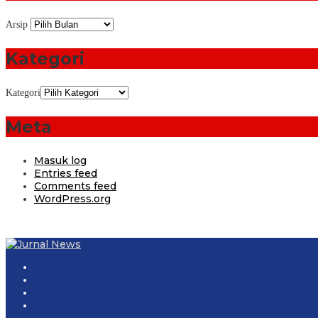
Arsip
Kategori
Kategori
Meta
Masuk log
Entries feed
Comments feed
WordPress.org