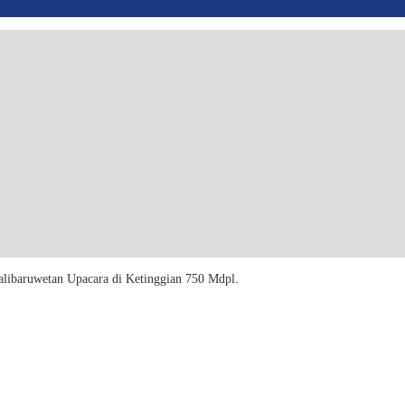
alibaruwetan Upacara di Ketinggian 750 Mdpl.