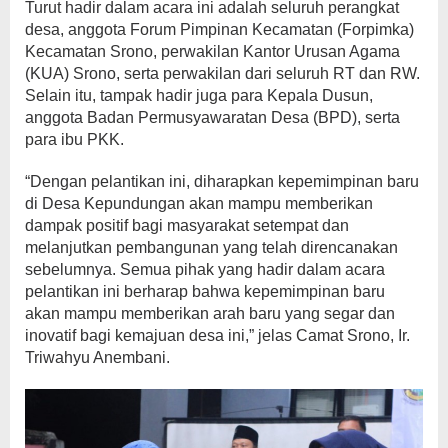
Turut hadir dalam acara ini adalah seluruh perangkat
desa, anggota Forum Pimpinan Kecamatan (Forpimka)
Kecamatan Srono, perwakilan Kantor Urusan Agama
(KUA) Srono, serta perwakilan dari seluruh RT dan RW.
Selain itu, tampak hadir juga para Kepala Dusun,
anggota Badan Permusyawaratan Desa (BPD), serta
para ibu PKK.
“Dengan pelantikan ini, diharapkan kepemimpinan baru
di Desa Kepundungan akan mampu memberikan
dampak positif bagi masyarakat setempat dan
melanjutkan pembangunan yang telah direncanakan
sebelumnya. Semua pihak yang hadir dalam acara
pelantikan ini berharap bahwa kepemimpinan baru
akan mampu memberikan arah baru yang segar dan
inovatif bagi kemajuan desa ini,” jelas Camat Srono, Ir.
Triwahyu Anembani.