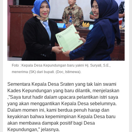
Foto : Kepala Desa Kepundungan baru yakni Hj. Suryati, S.E.,
menerima (SK) dari bupati. (Doc, Istimewa).
Sementara Kepala Desa Sraten yang tak lain swami
Kades Kepundungan yang baru dilantik, menjelaskan
,”Saya turut hadir dalam upacara pelantikan istri saya
yang akan menggantikan Kepala Desa sebelumnya.
Dalam momen ini, kami berdua penuh harap dan
keyakinan bahwa kepemimpinan Kepala Desa baru
akan membawa dampak positif bagi Desa
Kepundungan,” jelasnya.