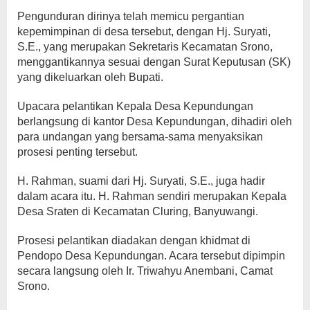
Pengunduran dirinya telah memicu pergantian
kepemimpinan di desa tersebut, dengan Hj. Suryati,
S.E., yang merupakan Sekretaris Kecamatan Srono,
menggantikannya sesuai dengan Surat Keputusan (SK)
yang dikeluarkan oleh Bupati.
Upacara pelantikan Kepala Desa Kepundungan
berlangsung di kantor Desa Kepundungan, dihadiri oleh
para undangan yang bersama-sama menyaksikan
prosesi penting tersebut.
H. Rahman, suami dari Hj. Suryati, S.E., juga hadir
dalam acara itu. H. Rahman sendiri merupakan Kepala
Desa Sraten di Kecamatan Cluring, Banyuwangi.
Prosesi pelantikan diadakan dengan khidmat di
Pendopo Desa Kepundungan. Acara tersebut dipimpin
secara langsung oleh Ir. Triwahyu Anembani, Camat
Srono.