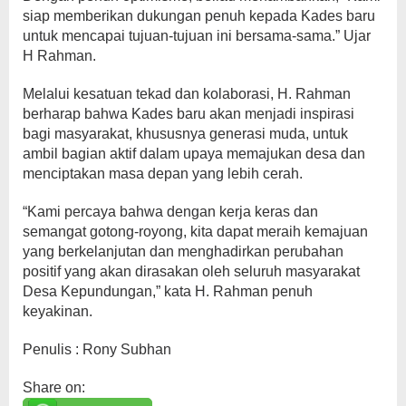
siap memberikan dukungan penuh kepada Kades baru
untuk mencapai tujuan-tujuan ini bersama-sama.” Ujar
H Rahman.
Melalui kesatuan tekad dan kolaborasi, H. Rahman
berharap bahwa Kades baru akan menjadi inspirasi
bagi masyarakat, khususnya generasi muda, untuk
ambil bagian aktif dalam upaya memajukan desa dan
menciptakan masa depan yang lebih cerah.
“Kami percaya bahwa dengan kerja keras dan
semangat gotong-royong, kita dapat meraih kemajuan
yang berkelanjutan dan menghadirkan perubahan
positif yang akan dirasakan oleh seluruh masyarakat
Desa Kepundungan,” kata H. Rahman penuh
keyakinan.
Penulis : Rony Subhan
Share on: