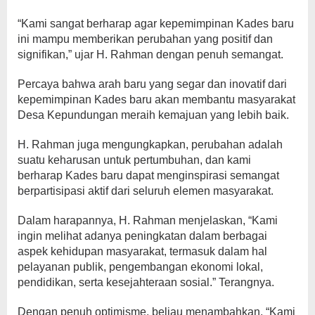
“Kami sangat berharap agar kepemimpinan Kades baru
ini mampu memberikan perubahan yang positif dan
signifikan,” ujar H. Rahman dengan penuh semangat.
Percaya bahwa arah baru yang segar dan inovatif dari
kepemimpinan Kades baru akan membantu masyarakat
Desa Kepundungan meraih kemajuan yang lebih baik.
H. Rahman juga mengungkapkan, perubahan adalah
suatu keharusan untuk pertumbuhan, dan kami
berharap Kades baru dapat menginspirasi semangat
berpartisipasi aktif dari seluruh elemen masyarakat.
Dalam harapannya, H. Rahman menjelaskan, “Kami
ingin melihat adanya peningkatan dalam berbagai
aspek kehidupan masyarakat, termasuk dalam hal
pelayanan publik, pengembangan ekonomi lokal,
pendidikan, serta kesejahteraan sosial.” Terangnya.
Dengan penuh optimisme, beliau menambahkan, “Kami