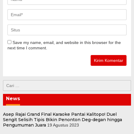
Save my name, email, and website in this browser for the
next time I comment.
Cari
untuk:
News
Asep Rajai Grand Final Karaoke Pantai Kalitopo! Duel
Sengit Selisih Tipis Bikin Penonton Deg-degan hingga
Pengumuman Juara
19 Agustus 2023