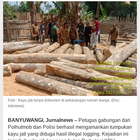
Foto : Kayu jati tanpa dokumen di pekarangan rumah warga. (Doc.
Istimewa).
BANYUWANGI, Jurnalnews –
Petugas gabungan dari
Polhutmob dan Polisi berhasil mengamankan tumpukan
kayu jati yang diduga hasil illegal logging. Kejadian ini