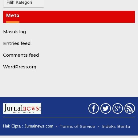
Meta
Masuk log
Entries feed
Comments feed
WordPress.org
Hak Cipta : Jurnalnews.com
Terms of Service
Indeks Berita