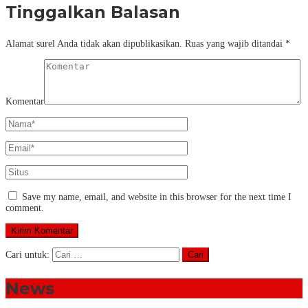
Tinggalkan Balasan
Alamat surel Anda tidak akan dipublikasikan.
Ruas yang wajib ditandai
*
Komentar
Save my name, email, and website in this browser for the next time I
comment.
Cari untuk:
News