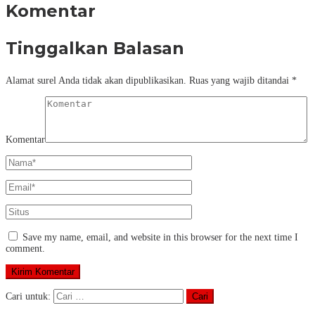
Komentar
Tinggalkan Balasan
Alamat surel Anda tidak akan dipublikasikan.
Ruas yang wajib ditandai
*
Komentar
Save my name, email, and website in this browser for the next time I
comment.
Cari untuk: