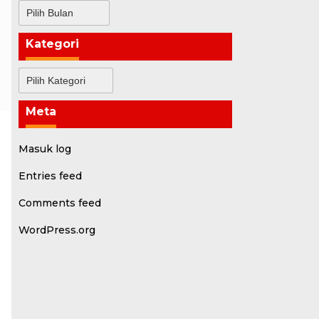
Arsip
Kategori
Kategori
Meta
Masuk log
Entries feed
Comments feed
WordPress.org