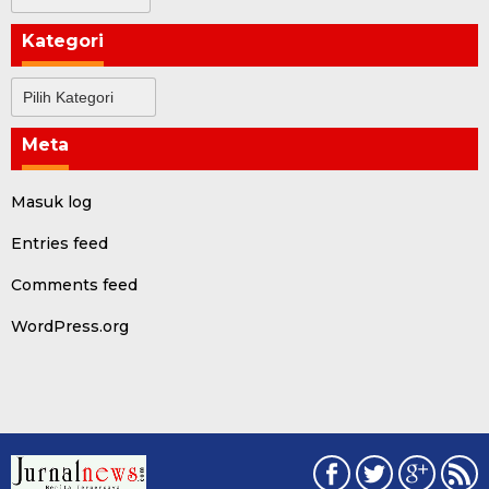
Kategori
Kategori
Meta
Masuk log
Entries feed
Comments feed
WordPress.org