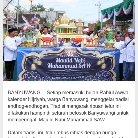
BANYUWANGI – Setiap memasuki bulan Rabiul Awwal
kalender Hijriyah, warga Banyuwangi menggelar tradisi
endhog-endhogan. Tradisi mengarak ribuan telur ini
dilakukan hampir di seluruh pelosok Banyuwangi untuk
memperingati Maulid Nabi Muhammad SAW.
Dalam tradisi ini, telur rebus dihias dengan bunga