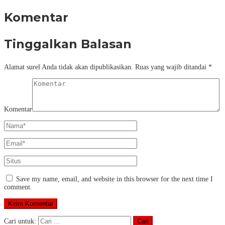
Komentar
Tinggalkan Balasan
Alamat surel Anda tidak akan dipublikasikan.
Ruas yang wajib ditandai
*
Komentar
Save my name, email, and website in this browser for the next time I
comment.
Cari untuk: