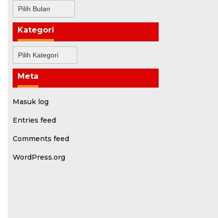
Arsip
Kategori
Kategori
Meta
Masuk log
Entries feed
Comments feed
WordPress.org