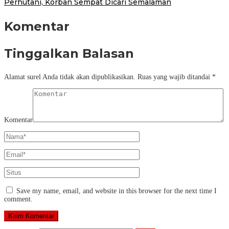
Perhutani, Korban Sempat Dicari Semalaman
Komentar
Tinggalkan Balasan
Alamat surel Anda tidak akan dipublikasikan.
Ruas yang wajib ditandai
*
Komentar
Save my name, email, and website in this browser for the next time I
comment.