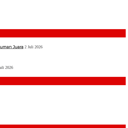
muman Juara
2 Juli 2026
Juli 2026