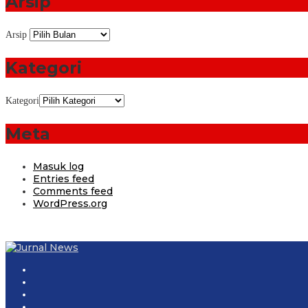
Arsip
Arsip
Kategori
Kategori
Meta
Masuk log
Entries feed
Comments feed
WordPress.org