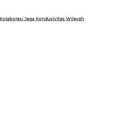
laborasi Jaga Kondusivitas Wilayah