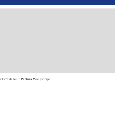
 Box di Jalur Pantura Wongsorejo