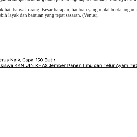
 hati banyak orang. Besar harapan, bantuan yang mulai berdatangan me
bih layak dan bantuan yang tepat sasaran. (Venus).
us Naik, Capai 150 Butir
siswa KKN UIN KHAS Jember Panen Ilmu dan Telur Ayam Pet