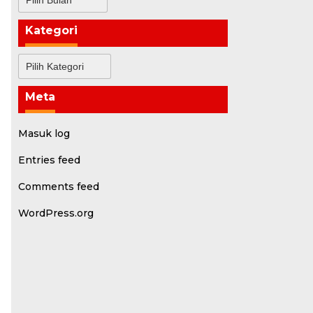
Kategori
Kategori
Meta
Masuk log
Entries feed
Comments feed
WordPress.org