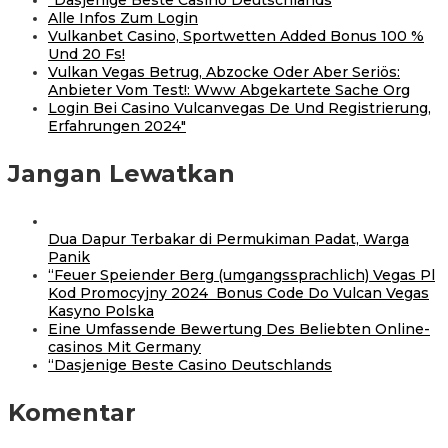
“Dasjenige Beste Casino Deutschlands
Alle Infos Zum Login
Vulkanbet Casino, Sportwetten Added Bonus 100 %
Und 20 Fs!
Vulkan Vegas Betrug, Abzocke Oder Aber Seriös:
Anbieter Vom Test!: Www Abgekartete Sache Org
Login Bei Casino Vulcanvegas De Und Registrierung,
Erfahrungen 2024″
Jangan Lewatkan
Dua Dapur Terbakar di Permukiman Padat, Warga
Panik
“Feuer Speiender Berg (umgangssprachlich) Vegas Pl
Kod Promocyjny 2024 ️ Bonus Code Do Vulcan Vegas
Kasyno Polska
Eine Umfassende Bewertung Des Beliebten Online-
casinos Mit Germany
“Dasjenige Beste Casino Deutschlands
Komentar