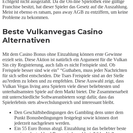
Echtgeld nicht ausgezahlt. Da die On-line Spielothek eine gültige
Franchise besitzt, hat dieser Spieler das Gesetz auf die Auszahlung.
Meist ist ebenso es ratsam, pass away AGB zu entziffern, um keine
Probleme zu bekommen.
Beste Vulkanvegas Casino
Alternativen
Mit dem Casino Bonus ohne Einzahlung können erste Gewinne
erzielt sein. Diese Aktion ist natürlich ein Argument für die Vulkan
Sin city Registrierung, auch falls es nicht Freispiele sind. Ob
Freispiele besser sind wie ein” “Guthaben, muss jeder Nachrichten
für sich selbst entscheiden. Die Tsars Freispiele sind an der Stelle
au?erdem zu loben und zu empfehlen. Diese Auswahl zeigt, dass
Vulkan Vegas living area Spielern viele dieser beliebtesten und
unterhaltsamsten Spiele auf dem Markt bietet. Die Zusammenarbeit
mit unterschiedliche Softwareanbietern sorgt dafür, dass das
Spielerlebnis stets abwechslungsreich und interessant bleibt.
Den Geschäftsbedingungen des Gambling dens unter dem
Punkt Bonusbedingungen festgelegt sowie können dort
jederzeit nachgelesen werden.
Ein 55 Euro Bonus abzgl. Einzahlung ist das beliebter beste