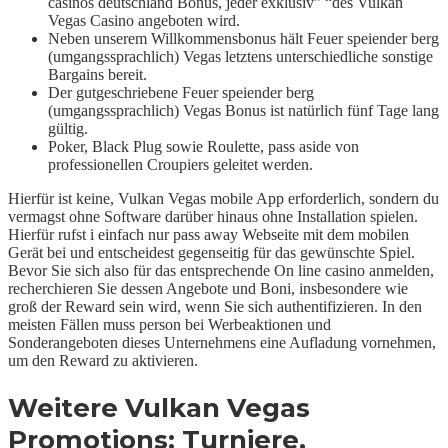
casinos deutschland Bonus, jeder exklusiv” “des Vulkan
Vegas Casino angeboten wird.
Neben unserem Willkommensbonus hält Feuer speiender berg
(umgangssprachlich) Vegas letztens unterschiedliche sonstige
Bargains bereit.
Der gutgeschriebene Feuer speiender berg
(umgangssprachlich) Vegas Bonus ist natürlich fünf Tage lang
gültig.
Poker, Black Plug sowie Roulette, pass aside von
professionellen Croupiers geleitet werden.
Hierfür ist keine, Vulkan Vegas mobile App erforderlich, sondern du
vermagst ohne Software darüber hinaus ohne Installation spielen.
Hierfür rufst i einfach nur pass away Webseite mit dem mobilen
Gerät bei und entscheidest gegenseitig für das gewünschte Spiel.
Bevor Sie sich also für das entsprechende On line casino anmelden,
recherchieren Sie dessen Angebote und Boni, insbesondere wie
groß der Reward sein wird, wenn Sie sich authentifizieren. In den
meisten Fällen muss person bei Werbeaktionen und
Sonderangeboten dieses Unternehmens eine Aufladung vornehmen,
um den Reward zu aktivieren.
Weitere Vulkan Vegas
Promotions: Turniere,