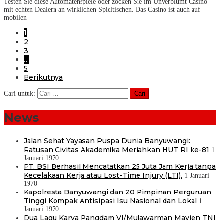
Testen Sie diese Automatenspiele oder zocken Sie im Unverblümt Casino
mit echten Dealern an wirklichen Spieltischen. Das Casino ist auch auf
mobilen
1
2
3
…
5
Berikutnya
Cari untuk:
News
Jalan Sehat Yayasan Puspa Dunia Banyuwangi:
Ratusan Civitas Akademika Meriahkan HUT RI ke-81
1
Januari 1970
PT. BSI Berhasil Mencatatkan 25 Juta Jam Kerja tanpa
Kecelakaan Kerja atau Lost-Time Injury (LTI).
1 Januari
1970
Kapolresta Banyuwangi dan 20 Pimpinan Perguruan
Tinggi Kompak Antisipasi Isu Nasional dan Lokal
1
Januari 1970
Dua Lagu Karya Pangdam VI/Mulawarman Mayjen TNI