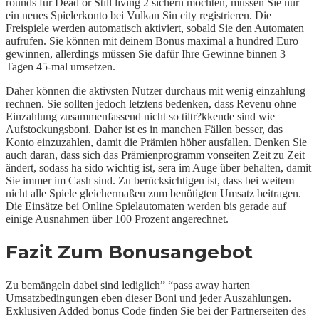
rounds für Dead or Still living 2 sichern möchten, müssen Sie nur
ein neues Spielerkonto bei Vulkan Sin city registrieren. Die
Freispiele werden automatisch aktiviert, sobald Sie den Automaten
aufrufen. Sie können mit deinem Bonus maximal a hundred Euro
gewinnen, allerdings müssen Sie dafür Ihre Gewinne binnen 3
Tagen 45-mal umsetzen.
Daher können die aktivsten Nutzer durchaus mit wenig einzahlung
rechnen. Sie sollten jedoch letztens bedenken, dass Revenu ohne
Einzahlung zusammenfassend nicht so tiltr?kkende sind wie
Aufstockungsboni. Daher ist es in manchen Fällen besser, das
Konto einzuzahlen, damit die Prämien höher ausfallen. Denken Sie
auch daran, dass sich das Prämienprogramm vonseiten Zeit zu Zeit
ändert, sodass ha sido wichtig ist, sera im Auge über behalten, damit
Sie immer im Cash sind. Zu berücksichtigen ist, dass bei weitem
nicht alle Spiele gleichermaßen zum benötigten Umsatz beitragen.
Die Einsätze bei Online Spielautomaten werden bis gerade auf
einige Ausnahmen über 100 Prozent angerechnet.
Fazit Zum Bonusangebot
Zu bemängeln dabei sind lediglich” “pass away harten
Umsatzbedingungen eben dieser Boni und jeder Auszahlungen.
Exklusiven Added bonus Code finden Sie bei der Partnerseiten des