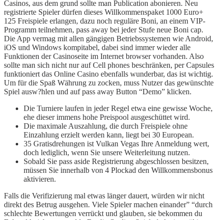
Casinos, aus dem grund sollte man Publication abonieren. Neu
registrierte Spieler dürfen dieses Willkommenspaket 1000 Euro+
125 Freispiele erlangen, dazu noch reguläre Boni, an einem VIP-
Programm teilnehmen, pass away bei jeder Stufe neue Boni cap.
Die App vermag mit allen gängigen Betriebssystemen wie Android,
iOS und Windows kompitabel, dabei sind immer wieder alle
Funktionen der Casinoseite im Internet browser vorhanden. Also
sollte man sich nicht nur auf Cell phones beschränken, per Capsules
funktioniert das Online Casino ebenfalls wunderbar, das ist wichtig.
Um für die Spaß Währung zu zocken, muss Nutzer das gewünschte
Spiel ausw?hlen und auf pass away Button “Demo” klicken.
Die Turniere laufen in jeder Regel etwa eine gewisse Woche,
ehe dieser immens hohe Preispool ausgeschüttet wird.
Die maximale Auszahlung, die durch Freispiele ohne
Einzahlung erzielt werden kann, liegt bei 30 European.
35 Gratisdrehungen ist Vulkan Vegas Ihre Anmeldung wert,
doch lediglich, wenn Sie unsere Weiterleitung nutzen.
Sobald Sie pass aside Registrierung abgeschlossen besitzen,
müssen Sie innerhalb von 4 Plockad den Willkommensbonus
aktivieren.
Falls die Verifizierung mal etwas länger dauert, würden wir nicht
direkt des Betrug ausgehen. Viele Spieler machen einander” “durch
schlechte Bewertungen verrückt und glauben, sie bekommen du