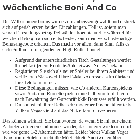
Wöchentliche Boni And Co
Der Willkommensbonus wurde zum anbeissen gewählt und erstreckt
sich auf perish ersten beiden Einzahlungen. Toll ist, sofern man
seinen Einzahlungsbetrag frei wählen koennte und je während für
welchen Betrag man sich entscheidet, kann man verschiedenartige
Bonusangebote erhalten. Das macht vor allem dann Sinn, falls es
sich c/o Ihnen um irgendeinen High Roller handelt.
Aufgrund der unterschiedlichen Tisch-Gestaltungen werdet
ihr bei fast jedem Roulette-Spiel etwas „Neues“ bekannt.
Registrieren Sie sich als neuer Spieler bei ihrem Anbieter und
verifizieren Sie sowohl Ihre E-Mail-Adresse als im übrigen
Ihre Telefonnummer.
Diese Bedingungen müssen wie c/o anderen Kartenspielens
sowie Slot- und Roulettespielen innerhalb von fünf Tagen
nach Bewahrung der Gutschrift kklk Bonusses erfüllt werden.
Du kannst mit ihrer Reihe sehr moderner Paymentdienste bei
Vulkan Vegas Geld auf das Nutzerkonto investieren.
Das können wirklich Sie beantworten, da wenn Sie mit nur einem
Anbieter zufrieden sind immer wieder, das anderer wiederum nach
wie vor gerne 1-2 Alternativen hätte. Leider bietet Vulkan Vegas
living room Spielern nicht die Möglichkeit, Sportwetten über