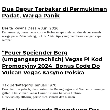
Dua Dapur Terbakar di Permukiman
Padat, Warga Panik
Berita
,
Kelana Desa
|
4 Juni 2026
Banyuwangi, Jurnalnews.com – Kobaran api melahap dua dapur rumah
warga pada Rabu petang, 3 Juni 2026. Api yang membesar dengan cepat
sempat
“Feuer Speiender Berg
(umgangssprachlich) Vegas Pl Kod
Promocyjny 2024 ️ Bonus Code Do
Vulcan Vegas Kasyno Polska
Tak Berkategori
|
1 Januari 1970
Beachten Sie jedoch, dass bestimmte Bedingungen und Wettanforderungen
gelten. Das Vulkan Vegas Casino ist eine beliebte Online-
Glücksspielplattform, perish sich schnell den Namen
Eine Umfassende Bewertung Des