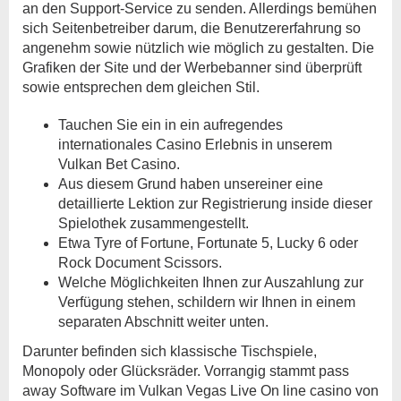
an den Support-Service zu senden. Allerdings bemühen
sich Seitenbetreiber darum, die Benutzererfahrung so
angenehm sowie nützlich wie möglich zu gestalten. Die
Grafiken der Site und der Werbebanner sind überprüft
sowie entsprechen dem gleichen Stil.
Tauchen Sie ein in ein aufregendes
internationales Casino Erlebnis in unserem
Vulkan Bet Casino.
Aus diesem Grund haben unsereiner eine
detaillierte Lektion zur Registrierung inside dieser
Spielothek zusammengestellt.
Etwa Tyre of Fortune, Fortunate 5, Lucky 6 oder
Rock Document Scissors.
Welche Möglichkeiten Ihnen zur Auszahlung zur
Verfügung stehen, schildern wir Ihnen in einem
separaten Abschnitt weiter unten.
Darunter befinden sich klassische Tischspiele,
Monopoly oder Glücksräder. Vorrangig stammt pass
away Software im Vulkan Vegas Live On line casino von