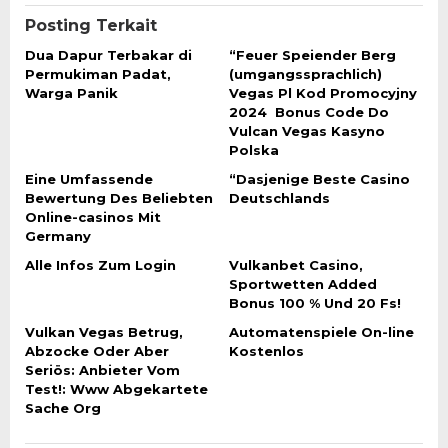
Posting Terkait
Dua Dapur Terbakar di
“Feuer Speiender Berg
Permukiman Padat,
(umgangssprachlich)
Warga Panik
Vegas Pl Kod Promocyjny
2024 ️ Bonus Code Do
Vulcan Vegas Kasyno
Polska
Eine Umfassende
“Dasjenige Beste Casino
Bewertung Des Beliebten
Deutschlands
Online-casinos Mit
Germany
Alle Infos Zum Login
Vulkanbet Casino,
Sportwetten Added
Bonus 100 % Und 20 Fs!
Vulkan Vegas Betrug,
Automatenspiele On-line
Abzocke Oder Aber
Kostenlos
Seriös: Anbieter Vom
Test!: Www Abgekartete
Sache Org