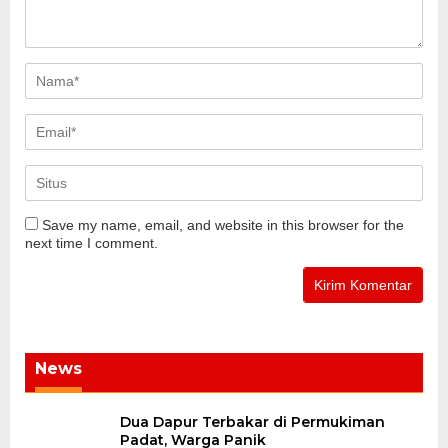
Save my name, email, and website in this browser for the
next time I comment.
News
Dua Dapur Terbakar di Permukiman
Padat, Warga Panik