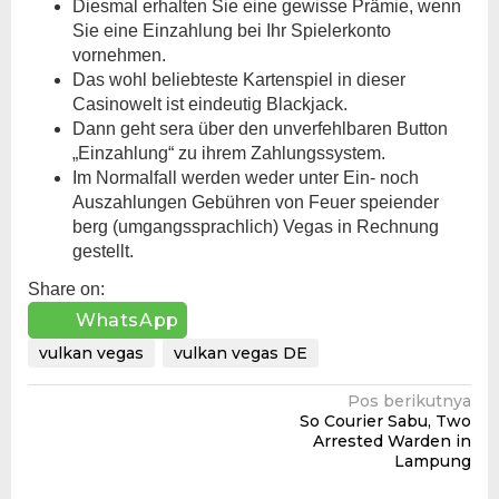
Diesmal erhalten Sie eine gewisse Prämie, wenn
Sie eine Einzahlung bei Ihr Spielerkonto
vornehmen.
Das wohl beliebteste Kartenspiel in dieser
Casinowelt ist eindeutig Blackjack.
Dann geht sera über den unverfehlbaren Button
„Einzahlung“ zu ihrem Zahlungssystem.
Im Normalfall werden weder unter Ein- noch
Auszahlungen Gebühren von Feuer speiender
berg (umgangssprachlich) Vegas in Rechnung
gestellt.
Share on:
WhatsApp
vulkan vegas
vulkan vegas DE
Navigasi
Pos berikutnya
So Courier Sabu, Two
pos
Arrested Warden in
Lampung