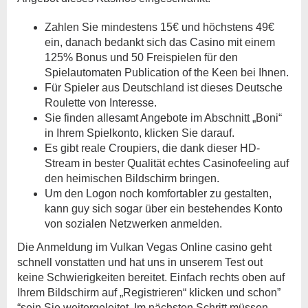
Zahlen Sie mindestens 15€ und höchstens 49€
ein, danach bedankt sich das Casino mit einem
125% Bonus und 50 Freispielen für den
Spielautomaten Publication of the Keen bei Ihnen.
Für Spieler aus Deutschland ist dieses Deutsche
Roulette von Interesse.
Sie finden allesamt Angebote im Abschnitt „Boni“
in Ihrem Spielkonto, klicken Sie darauf.
Es gibt reale Croupiers, die dank dieser HD-
Stream in bester Qualität echtes Casinofeeling auf
den heimischen Bildschirm bringen.
Um den Logon noch komfortabler zu gestalten,
kann guy sich sogar über ein bestehendes Konto
von sozialen Netzwerken anmelden.
Die Anmeldung im Vulkan Vegas Online casino geht
schnell vonstatten und hat uns in unserem Test out
keine Schwierigkeiten bereitet. Einfach rechts oben auf
Ihrem Bildschirm auf „Registrieren“ klicken und schon”
“sein Sie weitergeleitet. Im nächsten Schritt müssen