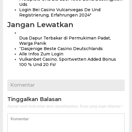
Uds
Login Bei Casino Vulcanvegas De Und
Registrierung, Erfahrungen 2024″
Jangan Lewatkan
Dua Dapur Terbakar di Permukiman Padat,
Warga Panik
“Dasjenige Beste Casino Deutschlands
Alle Infos Zum Login
Vulkanbet Casino, Sportwetten Added Bonus
100 % Und 20 Fs!
Komentar
Tinggalkan Balasan
Alamat surel Anda tidak akan dipublikasikan.
Ruas yang wajib ditandai
*