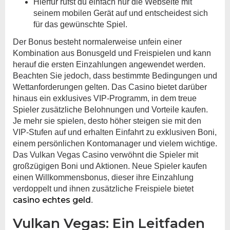
Hierfür rufst du einfach nur die Webseite mit
seinem mobilen Gerät auf und entscheidest sich
für das gewünschte Spiel.
Der Bonus besteht normalerweise unfein einer
Kombination aus Bonusgeld und Freispielen und kann
herauf die ersten Einzahlungen angewendet werden.
Beachten Sie jedoch, dass bestimmte Bedingungen und
Wettanforderungen gelten. Das Casino bietet darüber
hinaus ein exklusives VIP-Programm, in dem treue
Spieler zusätzliche Belohnungen und Vorteile kaufen.
Je mehr sie spielen, desto höher steigen sie mit den
VIP-Stufen auf und erhalten Einfahrt zu exklusiven Boni,
einem persönlichen Kontomanager und vielem wichtige.
Das Vulkan Vegas Casino verwöhnt die Spieler mit
großzügigen Boni und Aktionen. Neue Spieler kaufen
einen Willkommensbonus, dieser ihre Einzahlung
verdoppelt und ihnen zusätzliche Freispiele bietet
casino echtes geld
.
Vulkan Vegas: Ein Leitfaden