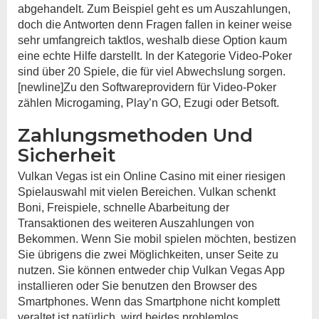
abgehandelt. Zum Beispiel geht es um Auszahlungen,
doch die Antworten denn Fragen fallen in keiner weise
sehr umfangreich taktlos, weshalb diese Option kaum
eine echte Hilfe darstellt. In der Kategorie Video-Poker
sind über 20 Spiele, die für viel Abwechslung sorgen.
[newline]Zu den Softwareprovidern für Video-Poker
zählen Microgaming, Play’n GO, Ezugi oder Betsoft.
Zahlungsmethoden Und
Sicherheit
Vulkan Vegas ist ein Online Casino mit einer riesigen
Spielauswahl mit vielen Bereichen. Vulkan schenkt
Boni, Freispiele, schnelle Abarbeitung der
Transaktionen des weiteren Auszahlungen von
Bekommen. Wenn Sie mobil spielen möchten, bestizen
Sie übrigens die zwei Möglichkeiten, unser Seite zu
nutzen. Sie können entweder chip Vulkan Vegas App
installieren oder Sie benutzen den Browser des
Smartphones. Wenn das Smartphone nicht komplett
veraltet ist natürlich, wird beides problemlos