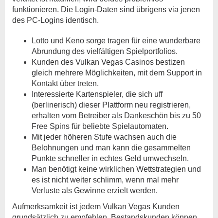
funktionieren. Die Login-Daten sind übrigens via jenen
des PC-Logins identisch.
Lotto und Keno sorge tragen für eine wunderbare
Abrundung des vielfältigen Spielportfolios.
Kunden des Vulkan Vegas Casinos bestizen
gleich mehrere Möglichkeiten, mit dem Support in
Kontakt über treten.
Interessierte Kartenspieler, die sich uff
(berlinerisch) dieser Plattform neu registrieren,
erhalten vom Betreiber als Dankeschön bis zu 50
Free Spins für beliebte Spielautomaten.
Mit jeder höheren Stufe wachsen auch die
Belohnungen und man kann die gesammelten
Punkte schneller in echtes Geld umwechseln.
Man benötigt keine wirklichen Wettstrategien und
es ist nicht weiter schlimm, wenn mal mehr
Verluste als Gewinne erzielt werden.
Aufmerksamkeit ist jedem Vulkan Vegas Kunden
grundsätzlich zu empfehlen. Bestandskunden können