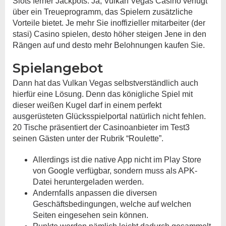
Slots ferner Jackpots. Ja, Vulkan Vegas Casino verfügt
über ein Treueprogramm, das Spielern zusätzliche
Vorteile bietet. Je mehr Sie inoffizieller mitarbeiter (der
stasi) Casino spielen, desto höher steigen Jene in den
Rängen auf und desto mehr Belohnungen kaufen Sie.
Spielangebot
Dann hat das Vulkan Vegas selbstverständlich auch
hierfür eine Lösung. Denn das königliche Spiel mit
dieser weißen Kugel darf in einem perfekt
ausgerüsteten Glücksspielportal natürlich nicht fehlen.
20 Tische präsentiert der Casinoanbieter im Test3
seinen Gästen unter der Rubrik “Roulette”.
Allerdings ist die native App nicht im Play Store
von Google verfügbar, sondern muss als APK-
Datei heruntergeladen werden.
Andernfalls anpassen die diversen
Geschäftsbedingungen, welche auf welchen
Seiten eingesehen sein können.