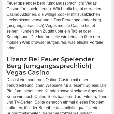
Feuer speiender berg (umgangssprachlich) Vegas
Casino Freispiele freuen. Wöchentlich gibt es weitere
Casino Aktionen, die willige Zocker mit zusätzlichen
Leckerbissen verwöhnen. Das Feuer speiender berg
(umgangssprachlich) Vegas mobile Casino bietet
seinen Kunden den Zugriff über ein Tablet oder
Smartphone. Die Internetseite wird einfach über den
mobilen Web browser aufgerufen, was etliche Vorteile
bringt.
Lizenz Bei Feuer Speiender
Berg (umgangssprachlich)
Vegas Casino
Das ist ein modernes Online-Casino mit einer
benutzerfreundlichen Webseite für allesamt Spieler. Die
Plattform bietet ihren Kunden sowohl seltene Apps wie
Keno wie auch Online-Slots basierend auf Filmen, Töne
und TV-Serien. Sollte dennoch einmal dieses Problem
auftreten, löst der Betreiber das mithilfe qualifizierter
Supportmitarbeiter. Wenn Sie trotzdem Englisch