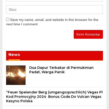
Save my name, email, and website in this browser for the
next time I comment.
News
Dua Dapur Terbakar di Permukiman
Padat, Warga Panik
“Feuer Speiender Berg (umgangssprachlich) Vegas Pl
Kod Promocyjny 2024 ️ Bonus Code Do Vulcan Vegas
Kasyno Polska