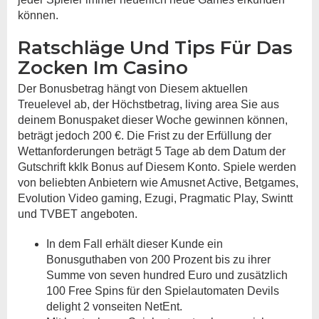
können.
Ratschläge Und Tips Für Das
Zocken Im Casino
Der Bonusbetrag hängt von Diesem aktuellen
Treuelevel ab, der Höchstbetrag, living area Sie aus
deinem Bonuspaket dieser Woche gewinnen können,
beträgt jedoch 200 €. Die Frist zu der Erfüllung der
Wettanforderungen beträgt 5 Tage ab dem Datum der
Gutschrift kklk Bonus auf Diesem Konto. Spiele werden
von beliebten Anbietern wie Amusnet Active, Betgames,
Evolution Video gaming, Ezugi, Pragmatic Play, Swintt
und TVBET angeboten.
In dem Fall erhält dieser Kunde ein
Bonusguthaben von 200 Prozent bis zu ihrer
Summe von seven hundred Euro und zusätzlich
100 Free Spins für den Spielautomaten Devils
delight 2 vonseiten NetEnt.