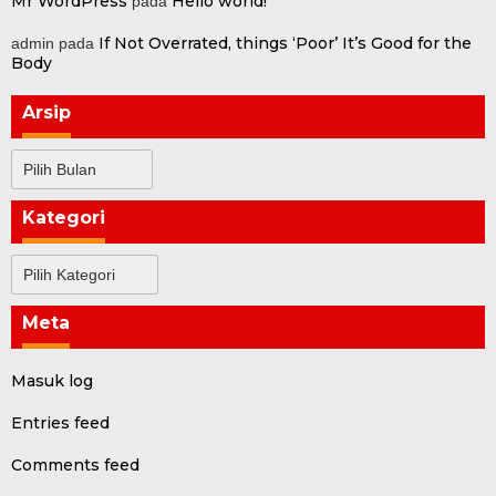
Mr WordPress
Hello world!
pada
If Not Overrated, things ‘Poor’ It’s Good for the
admin
pada
Body
Arsip
Arsip
Kategori
Kategori
Meta
Masuk log
Entries feed
Comments feed