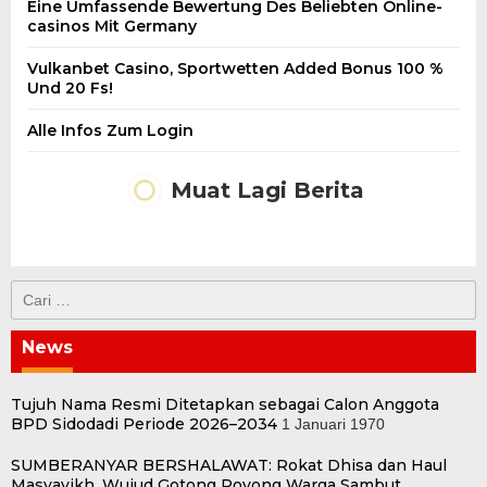
Eine Umfassende Bewertung Des Beliebten Online-
casinos Mit Germany
Vulkanbet Casino, Sportwetten Added Bonus 100 %
Und 20 Fs!
Alle Infos Zum Login
Muat Lagi Berita
Cari
untuk:
News
Tujuh Nama Resmi Ditetapkan sebagai Calon Anggota
BPD Sidodadi Periode 2026–2034
1 Januari 1970
SUMBERANYAR BERSHALAWAT: Rokat Dhisa dan Haul
Masyayikh, Wujud Gotong Royong Warga Sambut