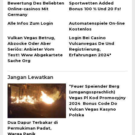
Bewertung Des Beliebten
Sportwetten Added
Online-casinos Mit
Bonus 100 % Und 20 Fs!
Germany
Alle Infos Zum Login
Automatenspiele On-line
Kostenlos
Vulkan Vegas Betrug,
Login Bei Casino
Abzocke Oder Aber
Vulcanvegas De Und
Seriös: Anbieter Vom
Registrierung,
Test!: Www Abgekartete
Erfahrungen 2024″
Sache Org
Jangan Lewatkan
“Feuer Speiender Berg
(umgangssprachlich)
Vegas Pl Kod Promocyjny
2024 ️ Bonus Code Do
Vulcan Vegas Kasyno
Polska
Dua Dapur Terbakar di
Permukiman Padat,
Warga Panik