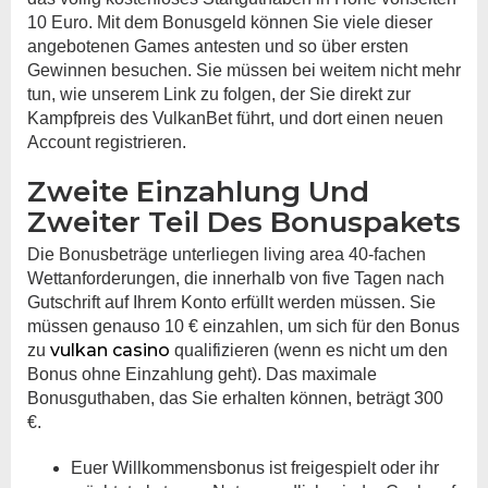
10 Euro. Mit dem Bonusgeld können Sie viele dieser
angebotenen Games antesten und so über ersten
Gewinnen besuchen. Sie müssen bei weitem nicht mehr
tun, wie unserem Link zu folgen, der Sie direkt zur
Kampfpreis des VulkanBet führt, und dort einen neuen
Account registrieren.
Zweite Einzahlung Und
Zweiter Teil Des Bonuspakets
Die Bonusbeträge unterliegen living area 40-fachen
Wettanforderungen, die innerhalb von five Tagen nach
Gutschrift auf Ihrem Konto erfüllt werden müssen. Sie
müssen genauso 10 € einzahlen, um sich für den Bonus
vulkan casino
zu
qualifizieren (wenn es nicht um den
Bonus ohne Einzahlung geht). Das maximale
Bonusguthaben, das Sie erhalten können, beträgt 300
€.
Euer Willkommensbonus ist freigespielt oder ihr