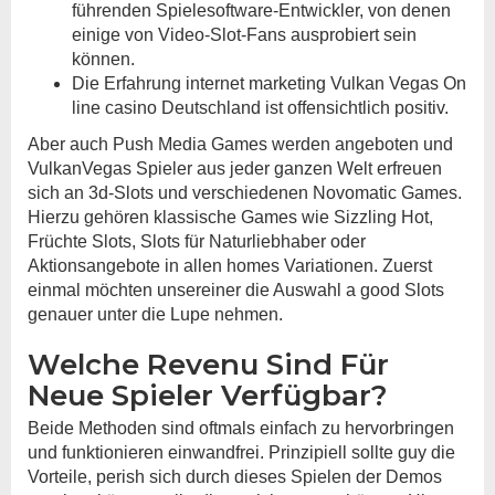
führenden Spielesoftware-Entwickler, von denen
einige von Video-Slot-Fans ausprobiert sein
können.
Die Erfahrung internet marketing Vulkan Vegas On
line casino Deutschland ist offensichtlich positiv.
Aber auch Push Media Games werden angeboten und
VulkanVegas Spieler aus jeder ganzen Welt erfreuen
sich an 3d-Slots und verschiedenen Novomatic Games.
Hierzu gehören klassische Games wie Sizzling Hot,
Früchte Slots, Slots für Naturliebhaber oder
Aktionsangebote in allen homes Variationen. Zuerst
einmal möchten unsereiner die Auswahl a good Slots
genauer unter die Lupe nehmen.
Welche Revenu Sind Für
Neue Spieler Verfügbar?
Beide Methoden sind oftmals einfach zu hervorbringen
und funktionieren einwandfrei. Prinzipiell sollte guy die
Vorteile, perish sich durch dieses Spielen der Demos