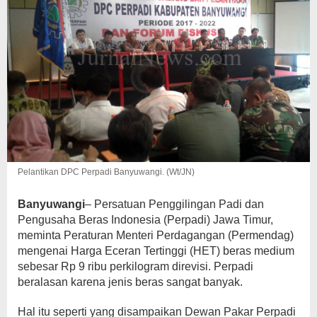
Pelantikan DPC Perpadi Banyuwangi. (Wt/JN)
Banyuwangi
– Persatuan Penggilingan Padi dan
Pengusaha Beras Indonesia (Perpadi) Jawa Timur,
meminta Peraturan Menteri Perdagangan (Permendag)
mengenai Harga Eceran Tertinggi (HET) beras medium
sebesar Rp 9 ribu perkilogram direvisi. Perpadi
beralasan karena jenis beras sangat banyak.
Hal itu seperti yang disampaikan Dewan Pakar Perpadi