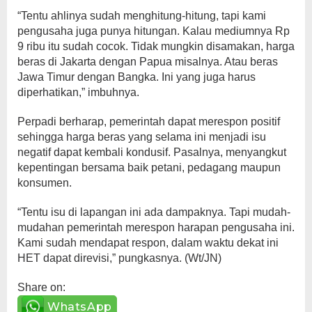
“Tentu ahlinya sudah menghitung-hitung, tapi kami
pengusaha juga punya hitungan. Kalau mediumnya Rp
9 ribu itu sudah cocok. Tidak mungkin disamakan, harga
beras di Jakarta dengan Papua misalnya. Atau beras
Jawa Timur dengan Bangka. Ini yang juga harus
diperhatikan,” imbuhnya.
Perpadi berharap, pemerintah dapat merespon positif
sehingga harga beras yang selama ini menjadi isu
negatif dapat kembali kondusif. Pasalnya, menyangkut
kepentingan bersama baik petani, pedagang maupun
konsumen.
“Tentu isu di lapangan ini ada dampaknya. Tapi mudah-
mudahan pemerintah merespon harapan pengusaha ini.
Kami sudah mendapat respon, dalam waktu dekat ini
HET dapat direvisi,” pungkasnya. (Wt/JN)
Share on:
WhatsApp