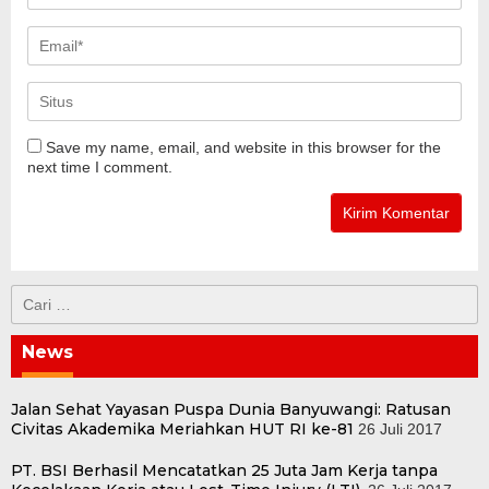
Save my name, email, and website in this browser for the
next time I comment.
Cari
untuk:
News
Jalan Sehat Yayasan Puspa Dunia Banyuwangi: Ratusan
Civitas Akademika Meriahkan HUT RI ke-81
26 Juli 2017
PT. BSI Berhasil Mencatatkan 25 Juta Jam Kerja tanpa