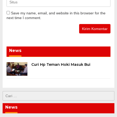
Save my name, email, and website in this browser for the
next time I comment.
News
Curi Hp Teman Hoki Masuk Bui
Cari
untuk:
News