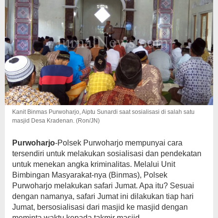
Kanit Binmas Purwoharjo, Aiptu Sunardi saat sosialisasi di salah satu
masjid Desa Kradenan. (Ron/JN)
Purwoharjo
-Polsek Purwoharjo mempunyai cara
tersendiri untuk melakukan sosialisasi dan pendekatan
untuk menekan angka kriminalitas. Melalui Unit
Bimbingan Masyarakat-nya (Binmas), Polsek
Purwoharjo melakukan safari Jumat. Apa itu? Sesuai
dengan namanya, safari Jumat ini dilakukan tiap hari
Jumat, bersosialisasi dari masjid ke masjid dengan
meminta waktu kepada takmir masjid.