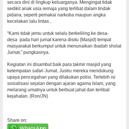
secara dini di lingkup keluarganya. Mengingat tidak
sedikit anak usia remaja yang terlibat dalam tindak
pidana, seperti pemakai narkoba maupun angka
kecelakan lalu lintas .
“Kami tidak jemu untuk selalu berkeliling ke desa-
desa pada hari jumat karena disitu (Masjid) tempat
masyarakat berkumpul untuk menunaikan ibadah sholat
Jumat,” pungkasnya.
Kegiatan ini disambut baik para takmir masjid yang
ketempatan safari Jumat. Justru mereka mendukung
upaya pencegahan yang dilakukan polisi. Terlebih isi
sosialisasi sejalan dengan ajaran agama Islam, yang
melarang umatnya untuk berbuat jahat dan terlibat
kejahatan. (Ron/JN)
Share on:
WhatsApp