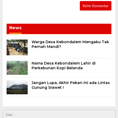
News
Warga Desa Kebondalem Mengaku Tak
Pernah Mandi?
Nama Desa Kebondalem Lahir di
Perkebunan Kopi Belanda
Jangan Lupa, Akhir Pekan Ini ada Lintas
Gunung Srawet !
Cari
untuk: