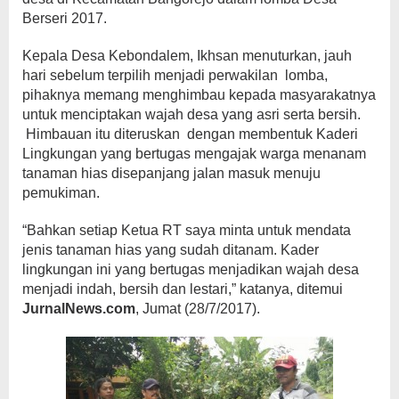
Berseri 2017.
Kepala Desa Kebondalem, Ikhsan menuturkan, jauh
hari sebelum terpilih menjadi perwakilan lomba,
pihaknya memang menghimbau kepada masyarakatnya
untuk menciptakan wajah desa yang asri serta bersih.
Himbauan itu diteruskan dengan membentuk Kaderi
Lingkungan yang bertugas mengajak warga menanam
tanaman hias disepanjang jalan masuk menuju
pemukiman.
“Bahkan setiap Ketua RT saya minta untuk mendata
jenis tanaman hias yang sudah ditanam. Kader
lingkungan ini yang bertugas menjadikan wajah desa
menjadi indah, bersih dan lestari,” katanya, ditemui
JurnalNews.com
, Jumat (28/7/2017).