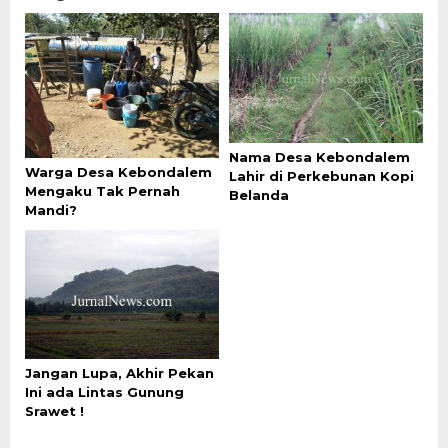
Nama Desa Kebondalem
Warga Desa Kebondalem
Lahir di Perkebunan Kopi
Mengaku Tak Pernah
Belanda
Mandi?
Jangan Lupa, Akhir Pekan
Ini ada Lintas Gunung
Srawet !