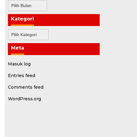
Arsip
Kategori
Kategori
Meta
Masuk log
Entries feed
Comments feed
WordPress.org