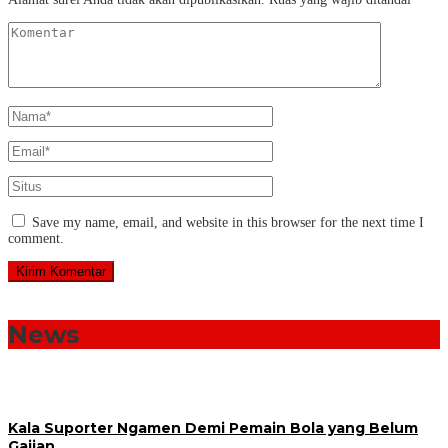
Save my name, email, and website in this browser for the next time I
comment.
News
Kala Suporter Ngamen Demi Pemain Bola yang Belum
Gajian