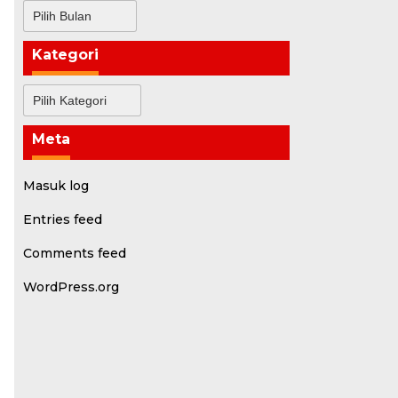
Arsip
Kategori
Kategori
Meta
Masuk log
Entries feed
Comments feed
WordPress.org