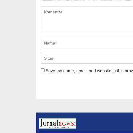
Save my name, email, and website in this brow