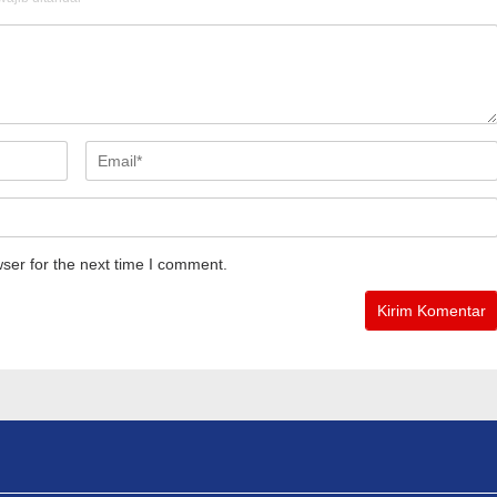
ser for the next time I comment.