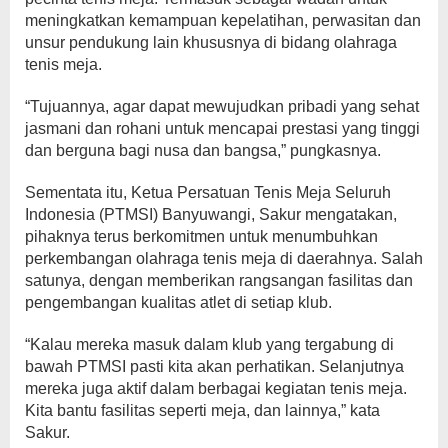
meningkatkan kemampuan kepelatihan, perwasitan dan
unsur pendukung lain khususnya di bidang olahraga
tenis meja.
“Tujuannya, agar dapat mewujudkan pribadi yang sehat
jasmani dan rohani untuk mencapai prestasi yang tinggi
dan berguna bagi nusa dan bangsa,” pungkasnya.
Sementata itu, Ketua Persatuan Tenis Meja Seluruh
Indonesia (PTMSI) Banyuwangi, Sakur mengatakan,
pihaknya terus berkomitmen untuk menumbuhkan
perkembangan olahraga tenis meja di daerahnya. Salah
satunya, dengan memberikan rangsangan fasilitas dan
pengembangan kualitas atlet di setiap klub.
“Kalau mereka masuk dalam klub yang tergabung di
bawah PTMSI pasti kita akan perhatikan. Selanjutnya
mereka juga aktif dalam berbagai kegiatan tenis meja.
Kita bantu fasilitas seperti meja, dan lainnya,” kata
Sakur.