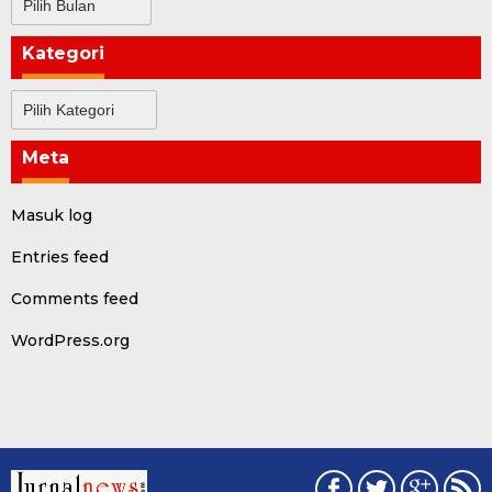
Kategori
Kategori
Meta
Masuk log
Entries feed
Comments feed
WordPress.org