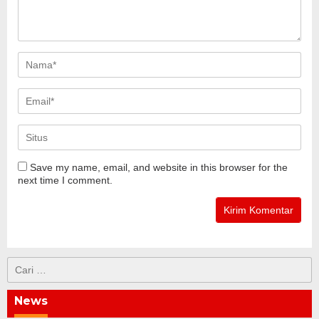
Save my name, email, and website in this browser for the
next time I comment.
Cari
untuk:
News