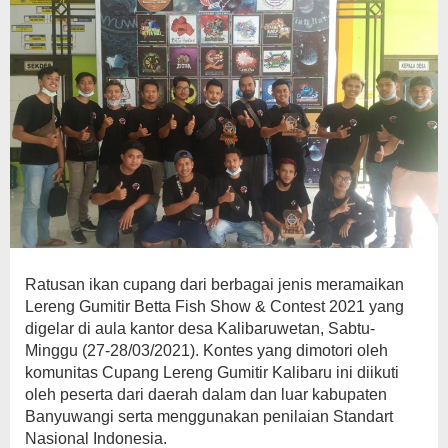
Ratusan ikan cupang dari berbagai jenis meramaikan
Lereng Gumitir Betta Fish Show & Contest 2021 yang
digelar di aula kantor desa Kalibaruwetan, Sabtu-
Minggu (27-28/03/2021). Kontes yang dimotori oleh
komunitas Cupang Lereng Gumitir Kalibaru ini diikuti
oleh peserta dari daerah dalam dan luar kabupaten
Banyuwangi serta menggunakan penilaian Standart
Nasional Indonesia.