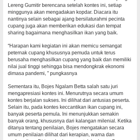
Lereng Gumitir berencana setelah kontes ini, setiap
minggunya akan mengadakan kopdar. Diacara itu
nantinya selain sebagai ajang bersilaturahmi pecinta
cupang juga akan memberikan edukasi dan tempat
sharing bagaimana menghasilkan ikan yang baik.
“Harapan kami kegiatan ini akan memicu semangat
peternak cupang khususnya pemuda untuk terus
berusaha menghasilkan cupang yang baik dan memiliki
nilai jual tinggi sehingga bisa mendongkrak ekonomi
dimasa pandemi, ” pungkasnya
Sementara itu, Bojes Ngalam Betta salah satu juri
mengapresiasi kontes ini. Menurutnya secara umum
kontes berjalan sukses. Ini dilihat dari antusias peserta.
Selain itu, pada kontes keccantikan ikan cupang ini,
banyak peserta pemula. Ini menunjukkan semakin
banyak orang, khususnya dari kalangan milenial. Ketika
ditanya tentang penilaian, Bojes mengatakan secara
umum penilaian dilihat dari kerapian, warna dan