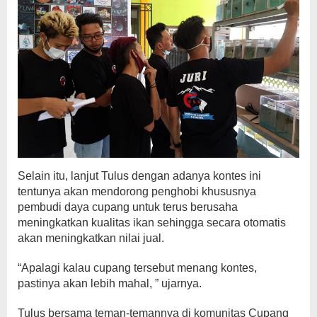
Selain itu, lanjut Tulus dengan adanya kontes ini
tentunya akan mendorong penghobi khususnya
pembudi daya cupang untuk terus berusaha
meningkatkan kualitas ikan sehingga secara otomatis
akan meningkatkan nilai jual.
“Apalagi kalau cupang tersebut menang kontes,
pastinya akan lebih mahal, ” ujarnya.
Tulus bersama teman-temannya di komunitas Cupang