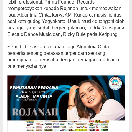
lebih profesional. Prima Founder Records
mempercayakan kepada Rojanah untuk membawakan
lagu Algoritma Cinta, karya AM. Kuncoro, musisi jenius
asal kota gudeg Yogyakarta. Untuk musik ditangani oleh
arranger yang sudah berpengalaman, Luddy Roos pada
Electric Dance Music dan, Ricky Bule pada Ketipung.
Seperti dijelaskan Rojanah, lagu Algoritma Cinta
bercerita tentang perasaan terpendam seorang
perempuan, ia berusaha dengan berbagai cara biar si
pria menyadarinya.