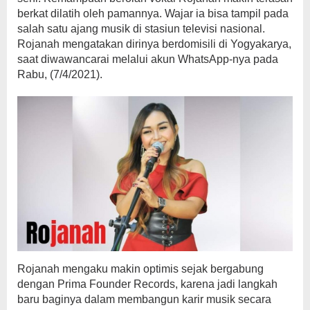
berkat dilatih oleh pamannya. Wajar ia bisa tampil pada
salah satu ajang musik di stasiun televisi nasional.
Rojanah mengatakan dirinya berdomisili di Yogyakarya,
saat diwawancarai melalui akun WhatsApp-nya pada
Rabu, (7/4/2021).
Rojanah mengaku makin optimis sejak bergabung
dengan Prima Founder Records, karena jadi langkah
baru baginya dalam membangun karir musik secara