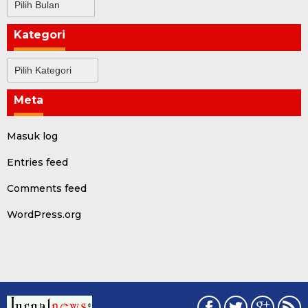
Kategori
Kategori
Meta
Masuk log
Entries feed
Comments feed
WordPress.org