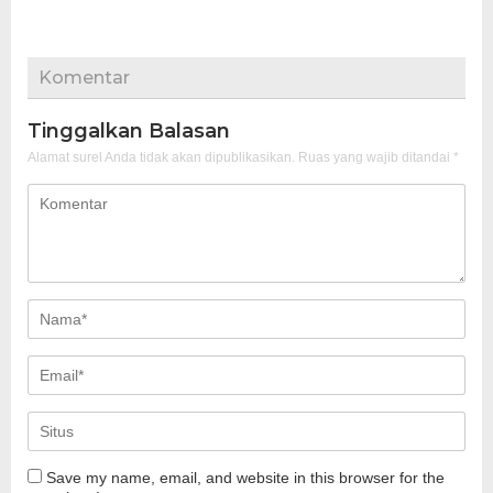
Komentar
Tinggalkan Balasan
Alamat surel Anda tidak akan dipublikasikan.
Ruas yang wajib ditandai
*
Save my name, email, and website in this browser for the