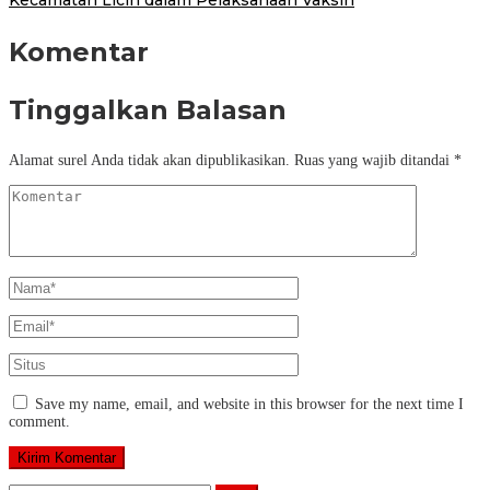
Komentar
Tinggalkan Balasan
Alamat surel Anda tidak akan dipublikasikan.
Ruas yang wajib ditandai
*
Save my name, email, and website in this browser for the next time I
comment.