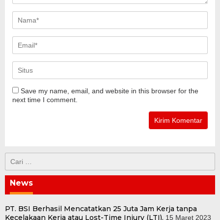
Save my name, email, and website in this browser for the
next time I comment.
Cari
untuk:
News
PT. BSI Berhasil Mencatatkan 25 Juta Jam Kerja tanpa
Kecelakaan Kerja atau Lost-Time Injury (LTI).
15 Maret 2023