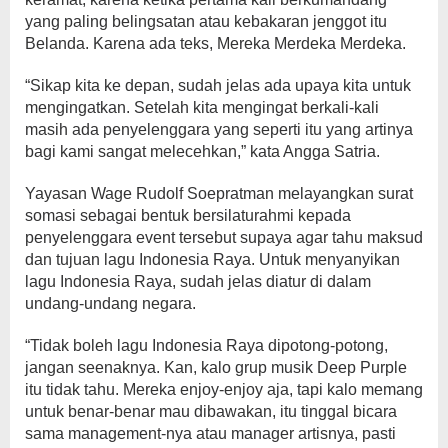
yang paling belingsatan atau kebakaran jenggot itu
Belanda. Karena ada teks, Mereka Merdeka Merdeka.
“Sikap kita ke depan, sudah jelas ada upaya kita untuk
mengingatkan. Setelah kita mengingat berkali-kali
masih ada penyelenggara yang seperti itu yang artinya
bagi kami sangat melecehkan,” kata Angga Satria.
Yayasan Wage Rudolf Soepratman melayangkan surat
somasi sebagai bentuk bersilaturahmi kepada
penyelenggara event tersebut supaya agar tahu maksud
dan tujuan lagu Indonesia Raya. Untuk menyanyikan
lagu Indonesia Raya, sudah jelas diatur di dalam
undang-undang negara.
“Tidak boleh lagu Indonesia Raya dipotong-potong,
jangan seenaknya. Kan, kalo grup musik Deep Purple
itu tidak tahu. Mereka enjoy-enjoy aja, tapi kalo memang
untuk benar-benar mau dibawakan, itu tinggal bicara
sama management-nya atau manager artisnya, pasti