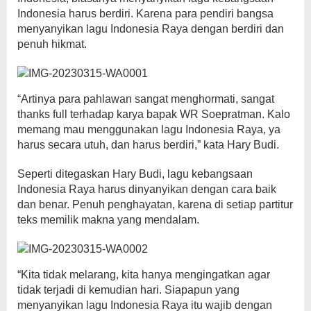
Indonesia harus berdiri. Karena para pendiri bangsa
menyanyikan lagu Indonesia Raya dengan berdiri dan
penuh hikmat.
“Artinya para pahlawan sangat menghormati, sangat
thanks full terhadap karya bapak WR Soepratman. Kalo
memang mau menggunakan lagu Indonesia Raya, ya
harus secara utuh, dan harus berdiri,” kata Hary Budi.
Seperti ditegaskan Hary Budi, lagu kebangsaan
Indonesia Raya harus dinyanyikan dengan cara baik
dan benar. Penuh penghayatan, karena di setiap partitur
teks memilik makna yang mendalam.
“Kita tidak melarang, kita hanya mengingatkan agar
tidak terjadi di kemudian hari. Siapapun yang
menyanyikan lagu Indonesia Raya itu wajib dengan