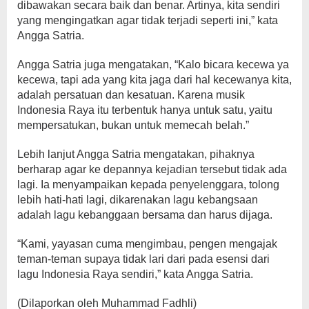
dibawakan secara baik dan benar. Artinya, kita sendiri
yang mengingatkan agar tidak terjadi seperti ini,” kata
Angga Satria.
Angga Satria juga mengatakan, “Kalo bicara kecewa ya
kecewa, tapi ada yang kita jaga dari hal kecewanya kita,
adalah persatuan dan kesatuan. Karena musik
Indonesia Raya itu terbentuk hanya untuk satu, yaitu
mempersatukan, bukan untuk memecah belah.”
Lebih lanjut Angga Satria mengatakan, pihaknya
berharap agar ke depannya kejadian tersebut tidak ada
lagi. Ia menyampaikan kepada penyelenggara, tolong
lebih hati-hati lagi, dikarenakan lagu kebangsaan
adalah lagu kebanggaan bersama dan harus dijaga.
“Kami, yayasan cuma mengimbau, pengen mengajak
teman-teman supaya tidak lari dari pada esensi dari
lagu Indonesia Raya sendiri,” kata Angga Satria.
(Dilaporkan oleh Muhammad Fadhli)