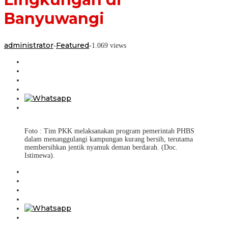
Banyuwangi
administrator
Featured
-
-
1.069 views
Foto : Tim PKK melaksanakan program pemerintah PHBS
dalam menanggulangi kampungan kurang bersih, terutama
membersihkan jentik nyamuk deman berdarah. (Doc.
Istimewa).