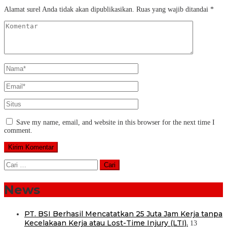
Alamat surel Anda tidak akan dipublikasikan.
Ruas yang wajib ditandai
*
Save my name, email, and website in this browser for the next time I
comment.
Cari
untuk:
News
PT. BSI Berhasil Mencatatkan 25 Juta Jam Kerja tanpa
Kecelakaan Kerja atau Lost-Time Injury (LTI).
13