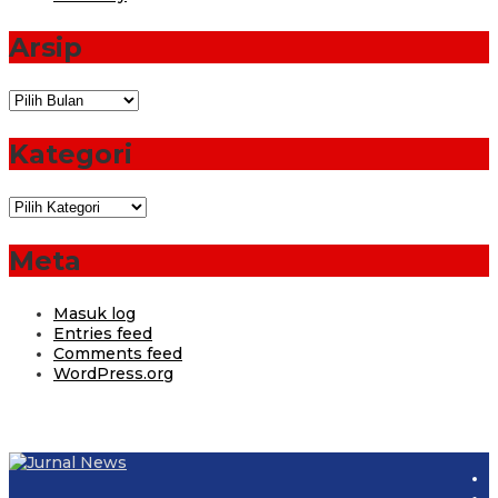
Arsip
Arsip
Kategori
Kategori
Meta
Masuk log
Entries feed
Comments feed
WordPress.org