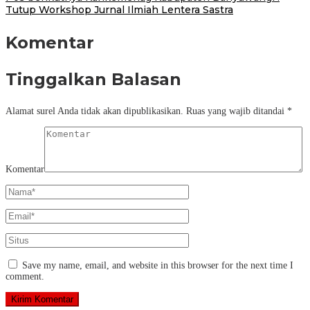
Tutup Workshop Jurnal Ilmiah Lentera Sastra
Komentar
Tinggalkan Balasan
Alamat surel Anda tidak akan dipublikasikan.
Ruas yang wajib ditandai
*
Komentar
Save my name, email, and website in this browser for the next time I
comment.