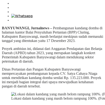
BANYUWANGI, Jurnalnews –
Pembangunan kandang domba di
halaman kantor Balai Penyuluhan Pertanian (BPP) Cluring,
Kabupaten Banyuwangi, masih berlanjut meskipun sudah memasuki
tanggal yang ditentukan yaitu 17 Desember 2023.
Proyek ambisius ini, didanai dari Anggaran Pendapatan dan Belanja
Daerah (APBD) tahun 2023, yang merupakan langkah konkret
Pemerintah Kabupaten Banyuwangi dalam mendukung sektor
peternakan di daerah.
Dinas Pertanian dan Pangan Kabupaten Banyuwangi
mempercayakan pembangunan kepada CV. Satya Cahaya Niaga
untuk mendirikan kandang domba senilai Rp. 135.223.000. Proyek
ini menjadi bagian integral dari upaya mewujudkan ketahanan
pangan di daerah tersebut.
Lokasi dalam kandang yang masih belom rampung 100%. (Fot