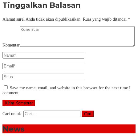
Tinggalkan Balasan
Alamat surel Anda tidak akan dipublikasikan.
Ruas yang wajib ditandai
*
Komentar
Save my name, email, and website in this browser for the next time I
comment.
Cari untuk:
News