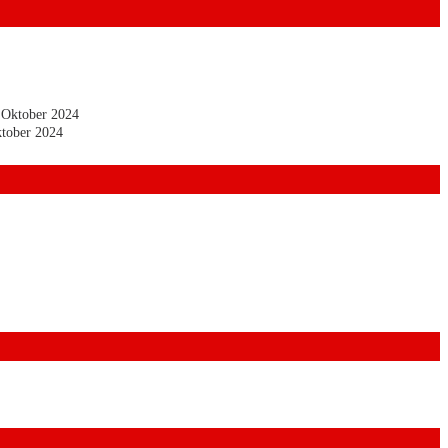
 Oktober 2024
tober 2024