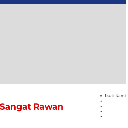
Ikuti Kami
 Sangat Rawan