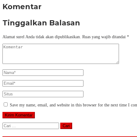
Komentar
Tinggalkan Balasan
Alamat surel Anda tidak akan dipublikasikan.
Ruas yang wajib ditandai
*
Save my name, email, and website in this browser for the next time I c
Cari
untuk: