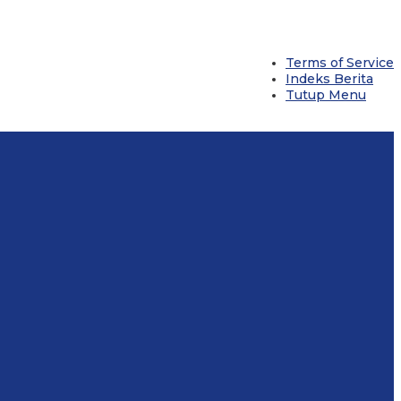
Terms of Service
Indeks Berita
Tutup Menu