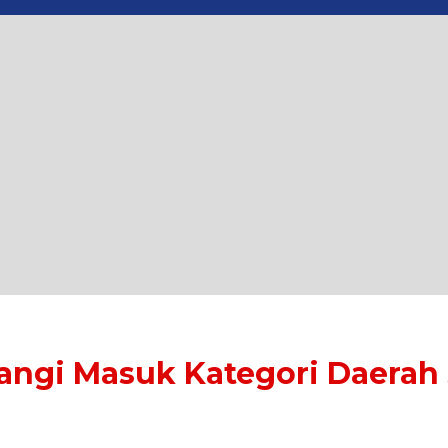
angi Masuk Kategori Daerah