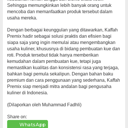
Sehingga memungkinkan lebih banyak orang untuk
mencoba dan memanfaatkan produk tersebut dalam
usaha mereka.
Dengan berbagai keunggulan yang ditawarkan, Kaffah
Premix hadir sebagai solusi praktis dan efisien bagi
siapa saja yang ingin memulai atau mengembangkan
usaha kuliner, khususnya di bidang pembuatan kue dan
roti. Produk tersebut tidak hanya memberikan
kemudahan dalam pembuatan kue, tetapi juga
memastikan kualitas dan konsistensi rasa yang terjaga,
bahkan bagi pemula sekalipun. Dengan bahan baku
premium dan cara penggunaan yang sederhana, Kaffah
Premix siap menjadi mitra andalan bagi pengusaha
kuliner di Indonesia.
(Dilaporkan oleh Muhammad Fadhli)
Share on:
WhatsApp