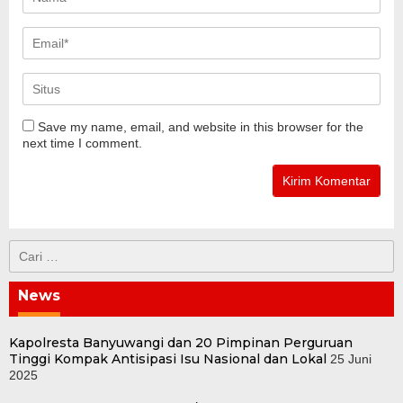
Save my name, email, and website in this browser for the
next time I comment.
Cari
untuk:
News
Kapolresta Banyuwangi dan 20 Pimpinan Perguruan
Tinggi Kompak Antisipasi Isu Nasional dan Lokal
25 Juni
2025