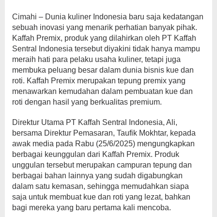
Cimahi – Dunia kuliner Indonesia baru saja kedatangan
sebuah inovasi yang menarik perhatian banyak pihak.
Kaffah Premix, produk yang dilahirkan oleh PT Kaffah
Sentral Indonesia tersebut diyakini tidak hanya mampu
meraih hati para pelaku usaha kuliner, tetapi juga
membuka peluang besar dalam dunia bisnis kue dan
roti. Kaffah Premix merupakan tepung premix yang
menawarkan kemudahan dalam pembuatan kue dan
roti dengan hasil yang berkualitas premium.
Direktur Utama PT Kaffah Sentral Indonesia, Ali,
bersama Direktur Pemasaran, Taufik Mokhtar, kepada
awak media pada Rabu (25/6/2025) mengungkapkan
berbagai keunggulan dari Kaffah Premix. Produk
unggulan tersebut merupakan campuran tepung dan
berbagai bahan lainnya yang sudah digabungkan
dalam satu kemasan, sehingga memudahkan siapa
saja untuk membuat kue dan roti yang lezat, bahkan
bagi mereka yang baru pertama kali mencoba.